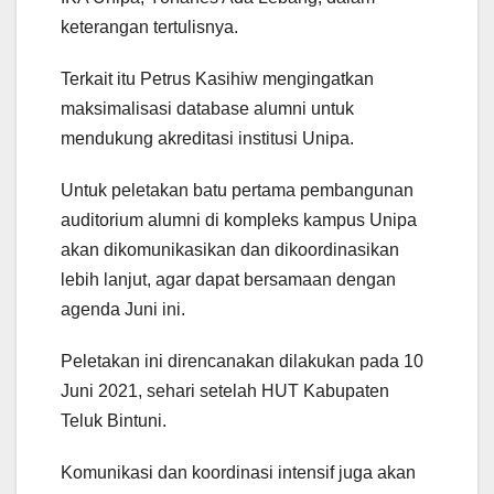
keterangan tertulisnya.
Terkait itu Petrus Kasihiw mengingatkan
maksimalisasi database alumni untuk
mendukung akreditasi institusi Unipa.
Untuk peletakan batu pertama pembangunan
auditorium alumni di kompleks kampus Unipa
akan dikomunikasikan dan dikoordinasikan
lebih lanjut, agar dapat bersamaan dengan
agenda Juni ini.
Peletakan ini direncanakan dilakukan pada 10
Juni 2021, sehari setelah HUT Kabupaten
Teluk Bintuni.
Komunikasi dan koordinasi intensif juga akan