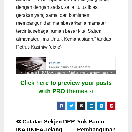
dengan dengan sadar, setia, tulus iklas,
gerakan yang sama, dan komitmen
membangun dan membesarkan almamater
tercinta sebagai rumah besar kita. Salam
almamater. Ilmu Untuk Kemanusiaan,” tandas
Petrus Kasihiw.(dixie)
Click here to preview your posts
with PRO themes ››
Post
Catatan Sekjen DPP
Yuk Bantu
IKA UNIPA Jelang
Pembangunan