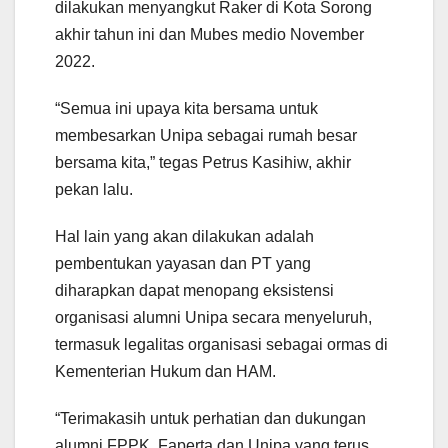
dilakukan menyangkut Raker di Kota Sorong
akhir tahun ini dan Mubes medio November
2022.
“Semua ini upaya kita bersama untuk
membesarkan Unipa sebagai rumah besar
bersama kita,” tegas Petrus Kasihiw, akhir
pekan lalu.
Hal lain yang akan dilakukan adalah
pembentukan yayasan dan PT yang
diharapkan dapat menopang eksistensi
organisasi alumni Unipa secara menyeluruh,
termasuk legalitas organisasi sebagai ormas di
Kementerian Hukum dan HAM.
“Terimakasih untuk perhatian dan dukungan
alumni FPPK, Faperta dan Unipa yang terus