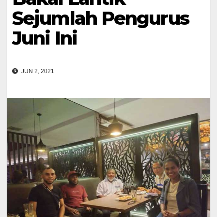
Sejumlah Pengurus
Juni Ini
JUN 2, 2021