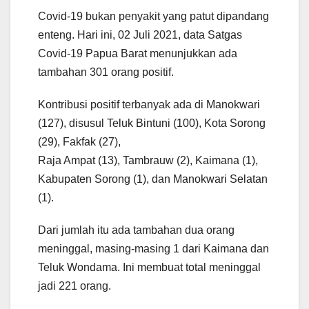
Covid-19 bukan penyakit yang patut dipandang
enteng. Hari ini, 02 Juli 2021, data Satgas
Covid-19 Papua Barat menunjukkan ada
tambahan 301 orang positif.
Kontribusi positif terbanyak ada di Manokwari
(127), disusul Teluk Bintuni (100), Kota Sorong
(29), Fakfak (27),
Raja Ampat (13), Tambrauw (2), Kaimana (1),
Kabupaten Sorong (1), dan Manokwari Selatan
(1).
Dari jumlah itu ada tambahan dua orang
meninggal, masing-masing 1 dari Kaimana dan
Teluk Wondama. Ini membuat total meninggal
jadi 221 orang.