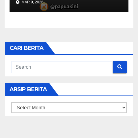
MAR 9, 2026
CARI BERITA
ARSIP BERITA
ARSIP
BERITA