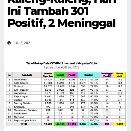
Ini Tambah 301
Positif, 2 Meninggal
JUL 2, 2021