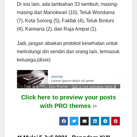
Di sisi lain, ada tambahan 33 sembuh, masing-
masing dari Manokwari (10), Teluk Wondama
(7), Kota Sorong (5), Fakfak (4), Teluk Bintuni
(4), Kaimana (2), dan Raja Ampat (1).
Jadi, jangan abaikan protokol kesehatan untuk
melindungi diri sendiri dan orang lain, termasuk
keluarga.(dixie)
Click here to preview your posts
with PRO themes ››