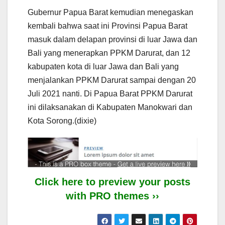
Gubernur Papua Barat kemudian menegaskan
kembali bahwa saat ini Provinsi Papua Barat
masuk dalam delapan provinsi di luar Jawa dan
Bali yang menerapkan PPKM Darurat, dan 12
kabupaten kota di luar Jawa dan Bali yang
menjalankan PPKM Darurat sampai dengan 20
Juli 2021 nanti. Di Papua Barat PPKM Darurat
ini dilaksanakan di Kabupaten Manokwari dan
Kota Sorong.(dixie)
Click here to preview your posts
with PRO themes ››