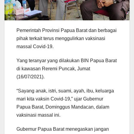
Pemerintah Provinsi Papua Barat dan berbagai
pihak terkait terus menggulirkan vaksinasi
massal Covid-19.
Yang teranyar yang dilakukan BIN Papua Barat
di kawasan Reremi Puncak, Jumat
(16/07/2021).
“Sayang anak, istri, suami, ayah, ibu, keluarga
mari kita vaksin Covid-19,” ujar Gubernur
Papua Barat, Dominggus Mandacan, dalam
vaksinasi massal ini.
Gubernur Papua Barat menegaskan jangan