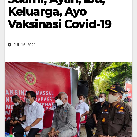
Keluarga, Ayo
Vaksinasi Covid-19
JUL 16, 2021