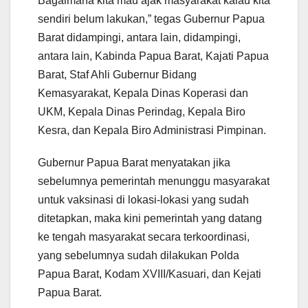
Bagaimana kita mau ajak masyarakat kalau kita
sendiri belum lakukan,” tegas Gubernur Papua
Barat didampingi, antara lain, didampingi,
antara lain, Kabinda Papua Barat, Kajati Papua
Barat, Staf Ahli Gubernur Bidang
Kemasyarakat, Kepala Dinas Koperasi dan
UKM, Kepala Dinas Perindag, Kepala Biro
Kesra, dan Kepala Biro Administrasi Pimpinan.
Gubernur Papua Barat menyatakan jika
sebelumnya pemerintah menunggu masyarakat
untuk vaksinasi di lokasi-lokasi yang sudah
ditetapkan, maka kini pemerintah yang datang
ke tengah masyarakat secara terkoordinasi,
yang sebelumnya sudah dilakukan Polda
Papua Barat, Kodam XVIII/Kasuari, dan Kejati
Papua Barat.