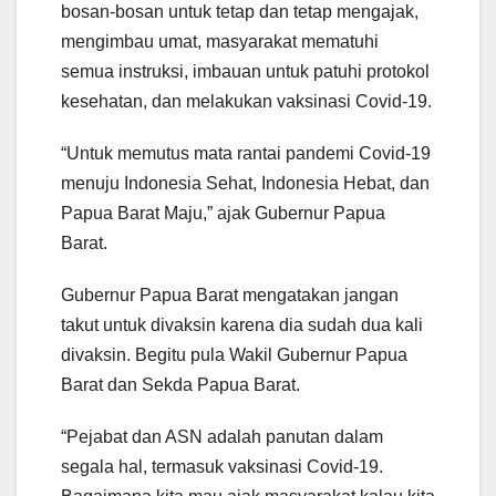
bosan-bosan untuk tetap dan tetap mengajak,
mengimbau umat, masyarakat mematuhi
semua instruksi, imbauan untuk patuhi protokol
kesehatan, dan melakukan vaksinasi Covid-19.
“Untuk memutus mata rantai pandemi Covid-19
menuju Indonesia Sehat, Indonesia Hebat, dan
Papua Barat Maju,” ajak Gubernur Papua
Barat.
Gubernur Papua Barat mengatakan jangan
takut untuk divaksin karena dia sudah dua kali
divaksin. Begitu pula Wakil Gubernur Papua
Barat dan Sekda Papua Barat.
“Pejabat dan ASN adalah panutan dalam
segala hal, termasuk vaksinasi Covid-19.