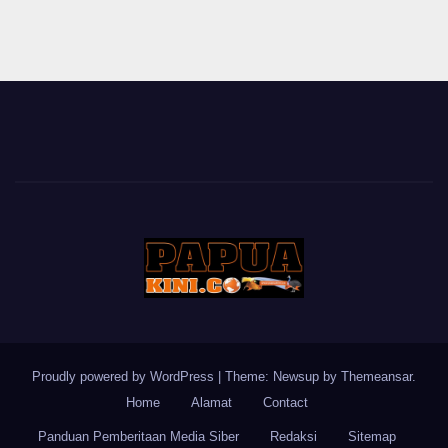
Proudly powered by WordPress
|
Theme: Newsup by
Themeansar
.
Home
Alamat
Contact
Panduan Pemberitaan Media Siber
Redaksi
Sitemap