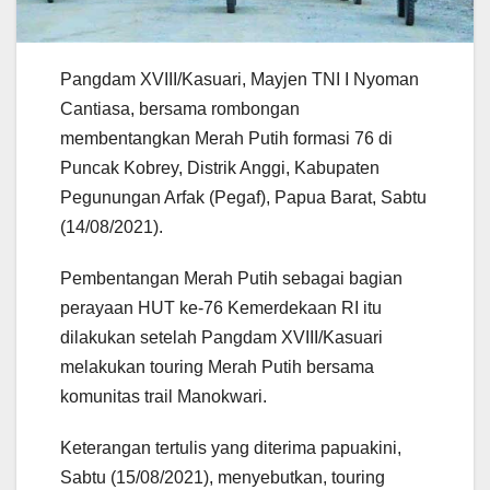
Pangdam XVIII/Kasuari, Mayjen TNI I Nyoman
Cantiasa, bersama rombongan
membentangkan Merah Putih formasi 76 di
Puncak Kobrey, Distrik Anggi, Kabupaten
Pegunungan Arfak (Pegaf), Papua Barat, Sabtu
(14/08/2021).
Pembentangan Merah Putih sebagai bagian
perayaan HUT ke-76 Kemerdekaan RI itu
dilakukan setelah Pangdam XVIII/Kasuari
melakukan touring Merah Putih bersama
komunitas trail Manokwari.
Keterangan tertulis yang diterima papuakini,
Sabtu (15/08/2021), menyebutkan, touring