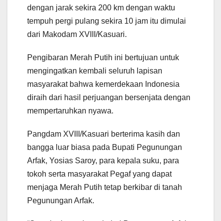
dengan jarak sekira 200 km dengan waktu
tempuh pergi pulang sekira 10 jam itu dimulai
dari Makodam XVIII/Kasuari.
Pengibaran Merah Putih ini bertujuan untuk
mengingatkan kembali seluruh lapisan
masyarakat bahwa kemerdekaan Indonesia
diraih dari hasil perjuangan bersenjata dengan
mempertaruhkan nyawa.
Pangdam XVIII/Kasuari berterima kasih dan
bangga luar biasa pada Bupati Pegunungan
Arfak, Yosias Saroy, para kepala suku, para
tokoh serta masyarakat Pegaf yang dapat
menjaga Merah Putih tetap berkibar di tanah
Pegunungan Arfak.