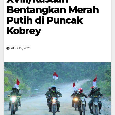
Bentangkan Merah
Putih di Puncak
Kobrey
AUG 15, 2021