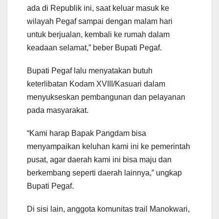
ada di Republik ini, saat keluar masuk ke
wilayah Pegaf sampai dengan malam hari
untuk berjualan, kembali ke rumah dalam
keadaan selamat,” beber Bupati Pegaf.
Bupati Pegaf lalu menyatakan butuh
keterlibatan Kodam XVIII/Kasuari dalam
menyukseskan pembangunan dan pelayanan
pada masyarakat.
“Kami harap Bapak Pangdam bisa
menyampaikan keluhan kami ini ke pemerintah
pusat, agar daerah kami ini bisa maju dan
berkembang seperti daerah lainnya,” ungkap
Bupati Pegaf.
Di sisi lain, anggota komunitas trail Manokwari,