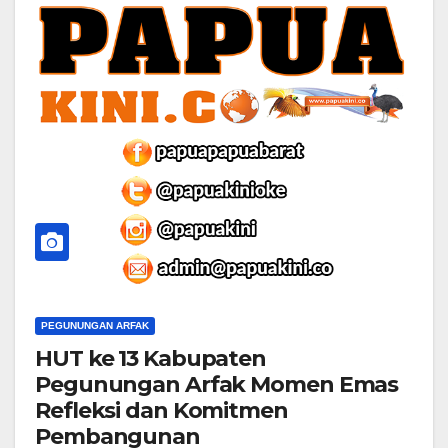
PEGUNUNGAN ARFAK
HUT ke 13 Kabupaten
Pegunungan Arfak Momen Emas
Refleksi dan Komitmen
Pembangunan