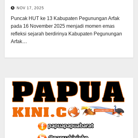
NOV 17, 2025
Puncak HUT ke 13 Kabupaten Pegunungan Arfak
pada 16 November 2025 menjadi momen emas
refleksi sejarah berdirinya Kabupaten Pegunungan
Arfak…