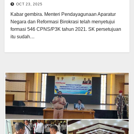
OCT 23, 2025
Kabar gembira. Menteri Pendayagunaan Aparatur
Negara dan Reformasi Birokrasi telah menyetujui
formasi 546 CPNS/P3K tahun 2021. SK persetujuan
itu sudah…