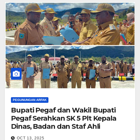
PEGUNUNGAN ARFAK
Bupati Pegaf dan Wakil Bupati
Pegaf Serahkan SK 5 Plt Kepala
Dinas, Badan dan Staf Ahli
OCT 13, 2025