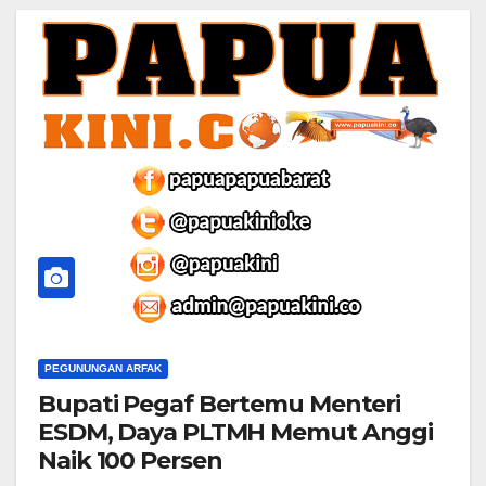
PEGUNUNGAN ARFAK
Bupati Pegaf Bertemu Menteri
ESDM, Daya PLTMH Memut Anggi
Naik 100 Persen