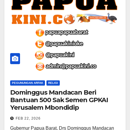
PEGUNUNGAN ARFAK
RELIGI
Dominggus Mandacan Beri
Bantuan 500 Sak Semen GPKAI
Yerusalem Mbondidip
FEB 22, 2026
Gubernur Papua Barat, Drs Dominggus Mandacan