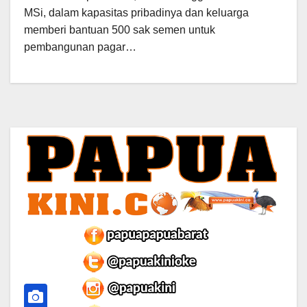
MSi, dalam kapasitas pribadinya dan keluarga
memberi bantuan 500 sak semen untuk
pembangunan pagar…