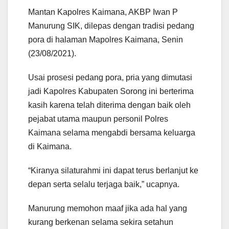
Mantan Kapolres Kaimana, AKBP Iwan P
Manurung SIK, dilepas dengan tradisi pedang
pora di halaman Mapolres Kaimana, Senin
(23/08/2021).
Usai prosesi pedang pora, pria yang dimutasi
jadi Kapolres Kabupaten Sorong ini berterima
kasih karena telah diterima dengan baik oleh
pejabat utama maupun personil Polres
Kaimana selama mengabdi bersama keluarga
di Kaimana.
“Kiranya silaturahmi ini dapat terus berlanjut ke
depan serta selalu terjaga baik,” ucapnya.
Manurung memohon maaf jika ada hal yang
kurang berkenan selama sekira setahun