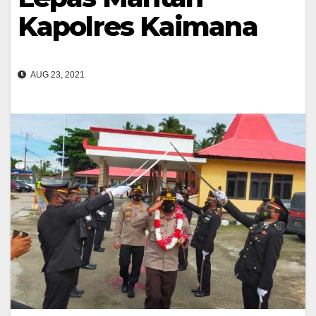
Kapolres Kaimana
AUG 23, 2021