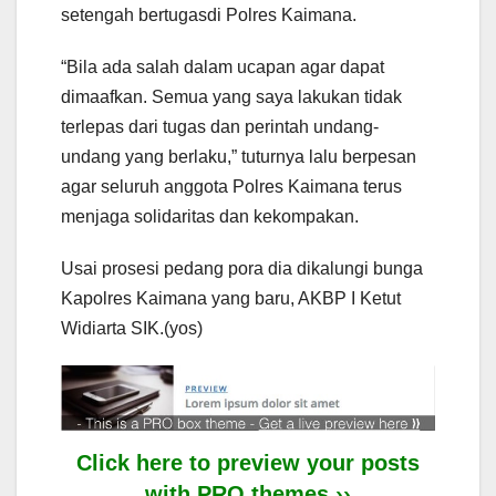
setengah bertugasdi Polres Kaimana.
“Bila ada salah dalam ucapan agar dapat
dimaafkan. Semua yang saya lakukan tidak
terlepas dari tugas dan perintah undang-
undang yang berlaku,” tuturnya lalu berpesan
agar seluruh anggota Polres Kaimana terus
menjaga solidaritas dan kekompakan.
Usai prosesi pedang pora dia dikalungi bunga
Kapolres Kaimana yang baru, AKBP I Ketut
Widiarta SIK.(yos)
Click here to preview your posts
with PRO themes ››