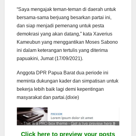
“Saya mengajak teman-teman di daerah untuk
bersama-sama berjuang besarkan partai ini,
dan siap menjadi pemenang untuk pesta
demokrasi yang akan datang,” kata Xaverius
Kameubun yang menggantikan Moses Sabono
ini dalam keterangan tertulis yang diterima
papuakini, Jumat (17/09/2021).
Anggota DPR Papua Barat dua periode ini
meminta dukungan kader dan simpatisan untuk
bekerja lebih baik lagi demi kepentingan
masyarakat dan partai.(dixie)
Click here to preview your posts