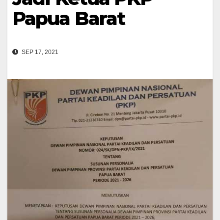
Papua Barat
SEP 17, 2021