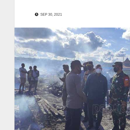
SEP 30, 2021