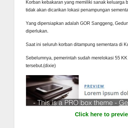
Korban kebakaran yang memiliki sanak keluarga 
tidak akan dicarikan lokasi penampungan sementa
Yang dipersiapkan adalah GOR Sanggeng, Gedung 
diperlukan.
Saat ini seluruh korban ditampung sementara di K
Sebelumnya, pemerintah sudah merelokasi 55 KK
tersebut.(dixie)
Click here to prev