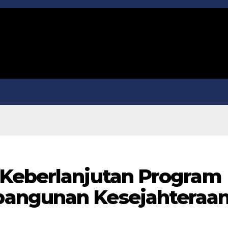
 Keberlanjutan Program
angunan Kesejahteraa