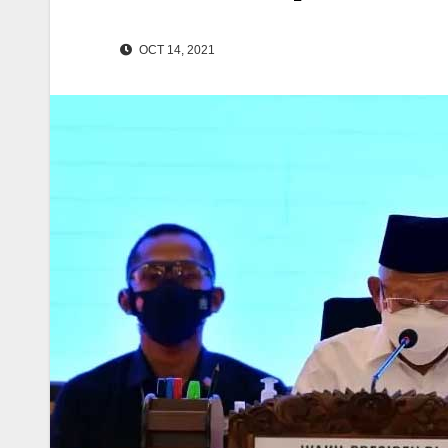
OCT 14, 2021