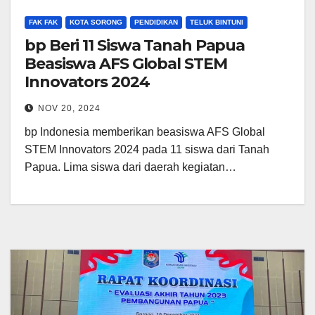
FAK FAK
KOTA SORONG
PENDIDIKAN
TELUK BINTUNI
bp Beri 11 Siswa Tanah Papua
Beasiswa AFS Global STEM
Innovators 2024
NOV 20, 2024
bp Indonesia memberikan beasiswa AFS Global
STEM Innovators 2024 pada 11 siswa dari Tanah
Papua. Lima siswa dari daerah kegiatan…