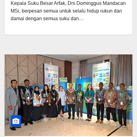
Kepala Suku Besar Arfak, Drs Dominggus Mandacan
MSi, berpesan semua untuk selalu hidup rukun dan
damai dengan semua suku dan…