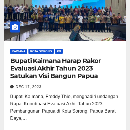
KAIMANA
KOTA SORONG
PB
Bupati Kaimana Harap Rakor
Evaluasi Akhir Tahun 2023
Satukan Visi Bangun Papua
DEC 17, 2023
Bupati Kaimana, Freddy Thie, menghadiri undangan
Rapat Koordinasi Evaluasi Akhir Tahun 2023
Pembangunan Papua di Kota Sorong, Papua Barat
Daya,…