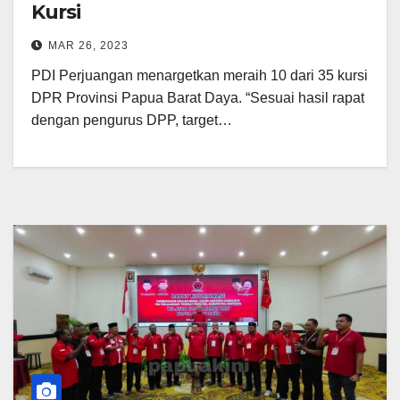
Kursi
MAR 26, 2023
PDI Perjuangan menargetkan meraih 10 dari 35 kursi
DPR Provinsi Papua Barat Daya. “Sesuai hasil rapat
dengan pengurus DPP, target…