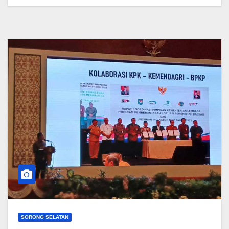
SORONG SELATAN