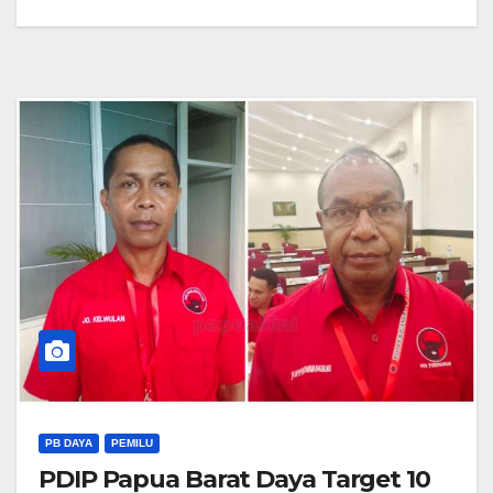
PB DAYA
PEMILU
PDIP Papua Barat Daya Target 10