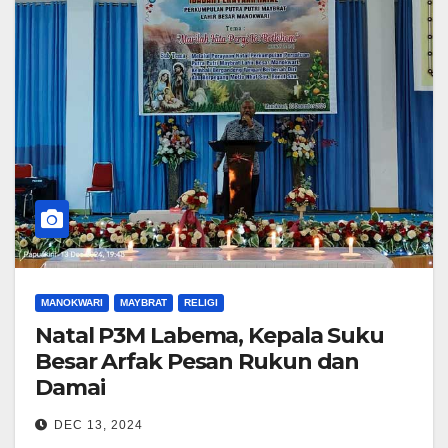
MANOKWARI
MAYBRAT
RELIGI
Natal P3M Labema, Kepala Suku
Besar Arfak Pesan Rukun dan
Damai
DEC 13, 2024