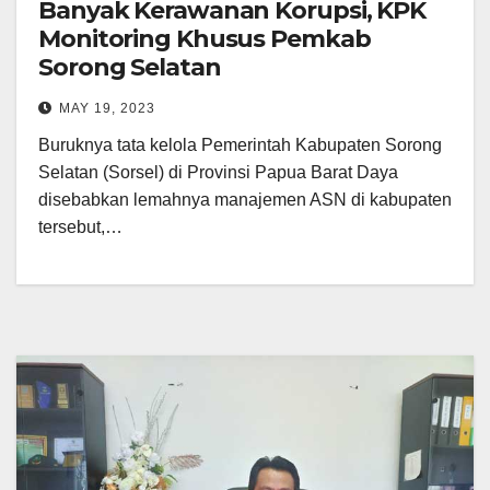
Banyak Kerawanan Korupsi, KPK
Monitoring Khusus Pemkab
Sorong Selatan
MAY 19, 2023
Buruknya tata kelola Pemerintah Kabupaten Sorong
Selatan (Sorsel) di Provinsi Papua Barat Daya
disebabkan lemahnya manajemen ASN di kabupaten
tersebut,…