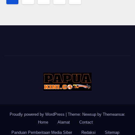
pagination
Proudly powered by WordPress
|
Theme: Newsup by
Themeansar
.
Home
Alamat
Contact
Panduan Pemberitaan Media Siber
Redaksi
Sitemap