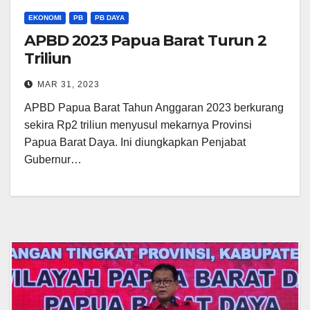
EKONOMI
PB
PB DAYA
APBD 2023 Papua Barat Turun 2
Triliun
MAR 31, 2023
APBD Papua Barat Tahun Anggaran 2023 berkurang
sekira Rp2 triliun menyusul mekarnya Provinsi
Papua Barat Daya. Ini diungkapkan Penjabat
Gubernur…