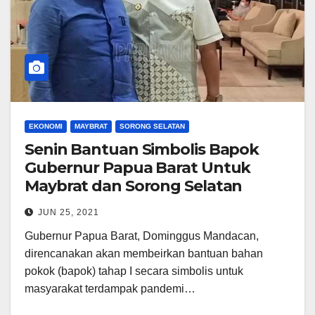
EKONOMI
MAYBRAT
SORONG SELATAN
Senin Bantuan Simbolis Bapok
Gubernur Papua Barat Untuk
Maybrat dan Sorong Selatan
JUN 25, 2021
Gubernur Papua Barat, Dominggus Mandacan,
direncanakan akan membeirkan bantuan bahan
pokok (bapok) tahap I secara simbolis untuk
masyarakat terdampak pandemi…