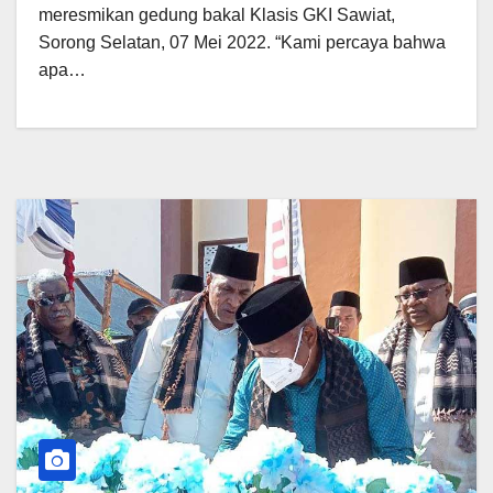
meresmikan gedung bakal Klasis GKI Sawiat,
Sorong Selatan, 07 Mei 2022. “Kami percaya bahwa
apa…