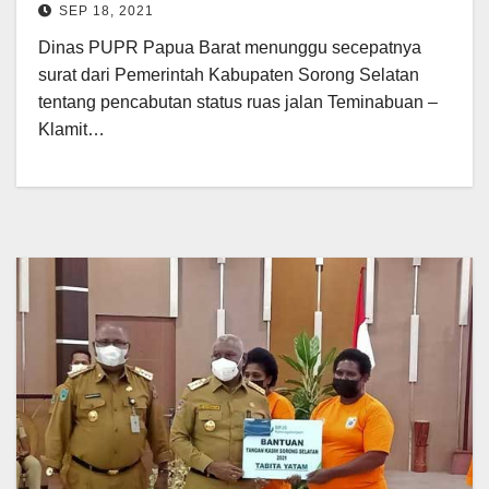
SEP 18, 2021
Dinas PUPR Papua Barat menunggu secepatnya
surat dari Pemerintah Kabupaten Sorong Selatan
tentang pencabutan status ruas jalan Teminabuan –
Klamit…