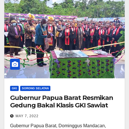
GKI
SORONG SELATAN
Gubernur Papua Barat Resmikan
Gedung Bakal Klasis GKI Sawiat
MAY 7, 2022
Gubernur Papua Barat, Dominggus Mandacan,