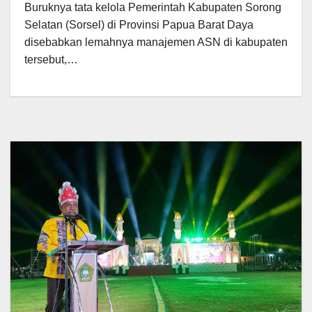
Buruknya tata kelola Pemerintah Kabupaten Sorong
Selatan (Sorsel) di Provinsi Papua Barat Daya
disebabkan lemahnya manajemen ASN di kabupaten
tersebut,…