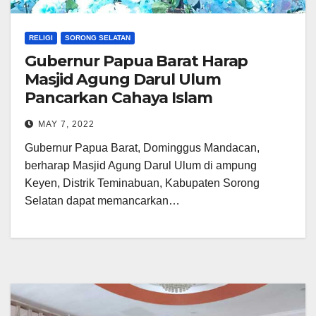
RELIGI
SORONG SELATAN
Gubernur Papua Barat Harap
Masjid Agung Darul Ulum
Pancarkan Cahaya Islam
MAY 7, 2022
Gubernur Papua Barat, Dominggus Mandacan,
berharap Masjid Agung Darul Ulum di ampung
Keyen, Distrik Teminabuan, Kabupaten Sorong
Selatan dapat memancarkan…