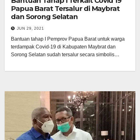
Bantuan Tahap I Terkait Covid 19
Papua Barat Tersalur di Maybrat
dan Sorong Selatan
JUN 29, 2021
Bantuan tahap I Pemprov Papua Barat untuk warga
terdampak Covid-19 di Kabupaten Maybrat dan
Sorong Selatan sudah tersalur secara simbolis…