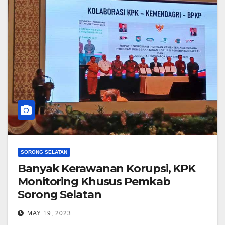
SORONG SELATAN
Banyak Kerawanan Korupsi, KPK
Monitoring Khusus Pemkab
Sorong Selatan
MAY 19, 2023