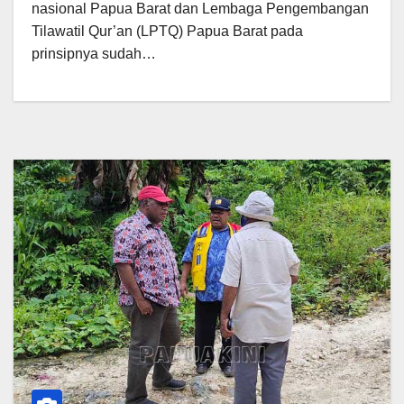
nasional Papua Barat dan Lembaga Pengembangan
Tilawatil Qur’an (LPTQ) Papua Barat pada
prinsipnya sudah…