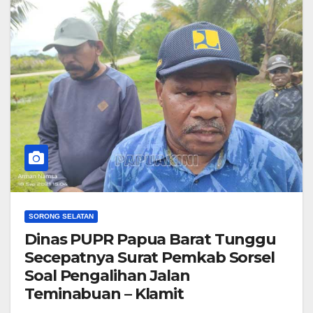
SORONG SELATAN
Dinas PUPR Papua Barat Tunggu
Secepatnya Surat Pemkab Sorsel
Soal Pengalihan Jalan
Teminabuan – Klamit