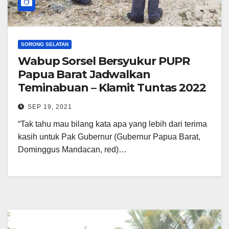
SORONG SELATAN
Wabup Sorsel Bersyukur PUPR
Papua Barat Jadwalkan
Teminabuan – Klamit Tuntas 2022
SEP 19, 2021
“Tak tahu mau bilang kata apa yang lebih dari terima
kasih untuk Pak Gubernur (Gubernur Papua Barat,
Dominggus Mandacan, red)…