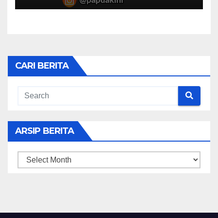
CARI BERITA
ARSIP BERITA
ARSIP
BERITA