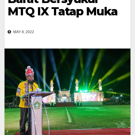
MTQ IX Tatap Muka
MAY 8, 2022