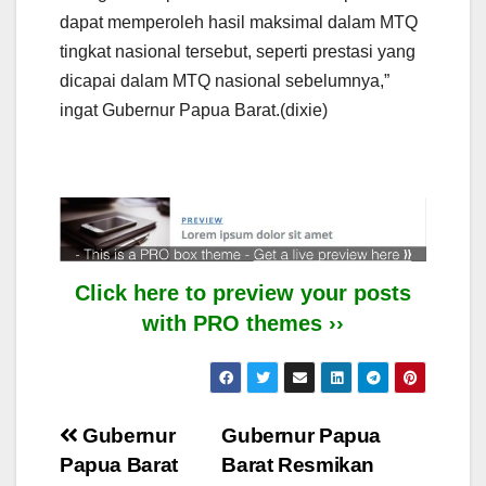
dapat memperoleh hasil maksimal dalam MTQ
tingkat nasional tersebut, seperti prestasi yang
dicapai dalam MTQ nasional sebelumnya,”
ingat Gubernur Papua Barat.(dixie)
Click here to preview your posts
with PRO themes ››
Post
Gubernur
Gubernur Papua
Papua Barat
Barat Resmikan