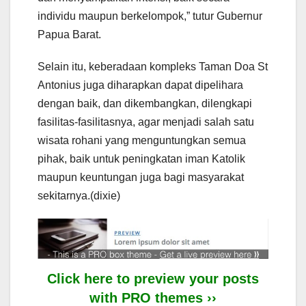
individu maupun berkelompok,” tutur Gubernur
Papua Barat.
Selain itu, keberadaan kompleks Taman Doa St
Antonius juga diharapkan dapat dipelihara
dengan baik, dan dikembangkan, dilengkapi
fasilitas-fasilitasnya, agar menjadi salah satu
wisata rohani yang menguntungkan semua
pihak, baik untuk peningkatan iman Katolik
maupun keuntungan juga bagi masyarakat
sekitarnya.(dixie)
Click here to preview your posts
with PRO themes ››