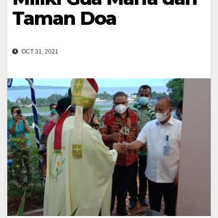
Taman Doa
OCT 31, 2021