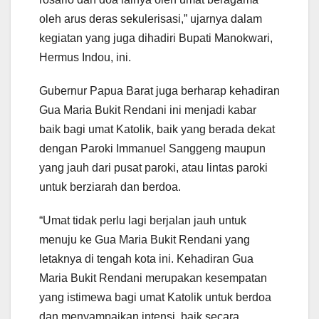
oleh arus deras sekulerisasi,” ujarnya dalam
kegiatan yang juga dihadiri Bupati Manokwari,
Hermus Indou, ini.
Gubernur Papua Barat juga berharap kehadiran
Gua Maria Bukit Rendani ini menjadi kabar
baik bagi umat Katolik, baik yang berada dekat
dengan Paroki Immanuel Sanggeng maupun
yang jauh dari pusat paroki, atau lintas paroki
untuk berziarah dan berdoa.
“Umat tidak perlu lagi berjalan jauh untuk
menuju ke Gua Maria Bukit Rendani yang
letaknya di tengah kota ini. Kehadiran Gua
Maria Bukit Rendani merupakan kesempatan
yang istimewa bagi umat Katolik untuk berdoa
dan menyampaikan intensi, baik secara