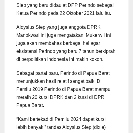
Siep yang baru didaulat DPP Perindo sebagai
Ketua Perindo pada 22 Oktober 2021 lalu itu.
Aloysius Siep yang juga anggota DPRK
Manokwari ini juga mengatakan, Mukerwil ini
juga akan membahas berbagai hal agar
eksistensi Perindo yang baru 7 tahun berkiprah
di perpolitikan Indonesia ini makin kokoh.
Sebagai partai baru, Perindo di Papua Barat
menunjukkan hasil relatif sangat baik. Di
Pemilu 2019 Perindo di Papua Barat mampu
meraih 20 kursi DPRK dan 2 kursi di DPR
Papua Barat.
“Kami bertekad di Pemilu 2024 dapat kursi
lebih banyak,” tandas Aloysius Siep.(dixie)