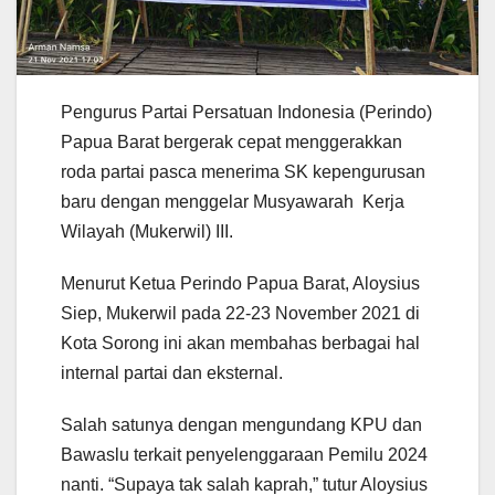
Pengurus Partai Persatuan Indonesia (Perindo)
Papua Barat bergerak cepat menggerakkan
roda partai pasca menerima SK kepengurusan
baru dengan menggelar Musyawarah Kerja
Wilayah (Mukerwil) III.
Menurut Ketua Perindo Papua Barat, Aloysius
Siep, Mukerwil pada 22-23 November 2021 di
Kota Sorong ini akan membahas berbagai hal
internal partai dan eksternal.
Salah satunya dengan mengundang KPU dan
Bawaslu terkait penyelenggaraan Pemilu 2024
nanti. “Supaya tak salah kaprah,” tutur Aloysius