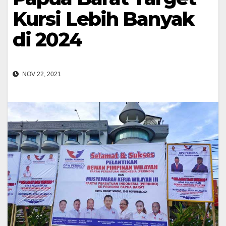
Kursi Lebih Banyak
di 2024
NOV 22, 2021