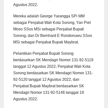
Agustus 2022.
Mereka adalah George Yarangga SPi MM
sebagai Penjabat Wali Kota Sorong, Yan Piet
Moso SSos MSi sebagai Penjabat Bupati
Sorong, dan Dr Bernhard E Rondonuwu SSos
MSi sebagai Penjabat Bupati Maybrat.
Pelantikan Penjabat Bupati Sorong
berdasarkan SK Mendagri Nomor 131-92-5119
tanggal 12 Agustus 2022, Penjabat Wali Kota
Sorong berdasarkan SK Mendagri Nomor 131-
92-5120 tanggal 12 Agustus 2022, dan
Penjabat Bupati Maybrat berdasarkan SK
Mendagri Nomor 131-92-5146 tanggal 19
Agustus 2022.