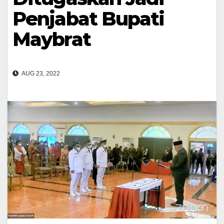
Penjabat Bupati
Maybrat
AUG 23, 2022