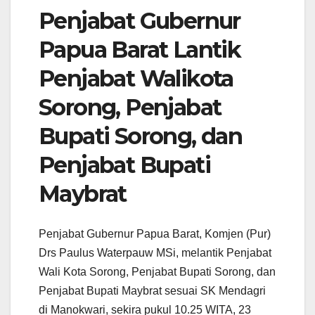
Penjabat Gubernur
Papua Barat Lantik
Penjabat Walikota
Sorong, Penjabat
Bupati Sorong, dan
Penjabat Bupati
Maybrat
Penjabat Gubernur Papua Barat, Komjen (Pur)
Drs Paulus Waterpauw MSi, melantik Penjabat
Wali Kota Sorong, Penjabat Bupati Sorong, dan
Penjabat Bupati Maybrat sesuai SK Mendagri
di Manokwari, sekira pukul 10.25 WITA, 23