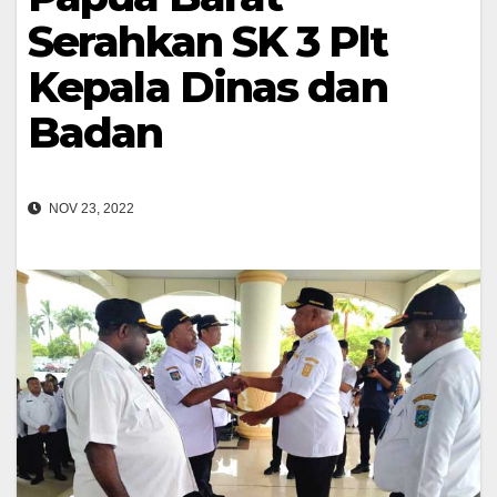
Serahkan SK 3 Plt
Kepala Dinas dan
Badan
NOV 23, 2022