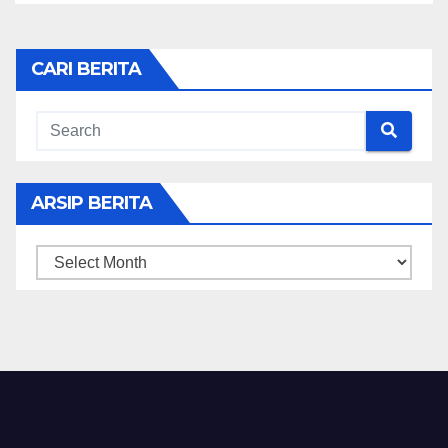
CARI BERITA
ARSIP BERITA
ARSIP
BERITA