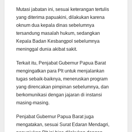
Mutasi jabatan ini, sesuai keterangan tertulis
yang diterima papuakini, dilakukan karena
oknum dua kepala dinas sebelumnya
tersandung masalah hukum, sedangkan
Kepala Badan Kesbangpol sebelumnya
meninggal dunia akibat sakit.
Terkait itu, Penjabat Gubernur Papua Barat
mengingatkan para Plt untuk menjalankan
tugas sebaik-baiknya, meneruskan program
yang direncakan pimpinan sebelumnya, dan
berkomunikasi dengan jajaran di instansi
masing-masing.
Penjabat Gubernur Papua Barat juga
mengatakan, sesuai Surat Edaran Mendagri,