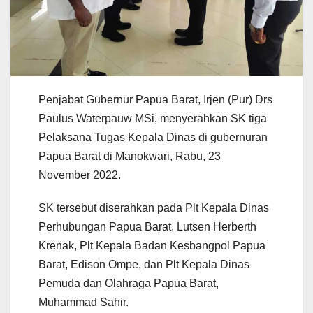
Penjabat Gubernur Papua Barat, Irjen (Pur) Drs
Paulus Waterpauw MSi, menyerahkan SK tiga
Pelaksana Tugas Kepala Dinas di gubernuran
Papua Barat di Manokwari, Rabu, 23
November 2022.
SK tersebut diserahkan pada Plt Kepala Dinas
Perhubungan Papua Barat, Lutsen Herberth
Krenak, Plt Kepala Badan Kesbangpol Papua
Barat, Edison Ompe, dan Plt Kepala Dinas
Pemuda dan Olahraga Papua Barat,
Muhammad Sahir.