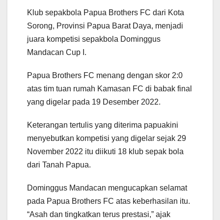
Klub sepakbola Papua Brothers FC dari Kota
Sorong, Provinsi Papua Barat Daya, menjadi
juara kompetisi sepakbola Dominggus
Mandacan Cup I.
Papua Brothers FC menang dengan skor 2:0
atas tim tuan rumah Kamasan FC di babak final
yang digelar pada 19 Desember 2022.
Keterangan tertulis yang diterima papuakini
menyebutkan kompetisi yang digelar sejak 29
November 2022 itu diikuti 18 klub sepak bola
dari Tanah Papua.
Dominggus Mandacan mengucapkan selamat
pada Papua Brothers FC atas keberhasilan itu.
“Asah dan tingkatkan terus prestasi,” ajak