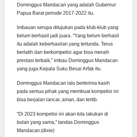
Dominggus Mandacan yang adalah Gubernur
Papua Barat periode 2017-2022 itu.
Imbauan serupa ditujukan pada klub-klub yang
belum berhasil jadi juara. “Yang belum berhasil
itu adalah keberhasilan yang tertunda. Terus
berlatih dan berkompetisi agar bisa meraih
prestasi terbaik,” imbau Dominggus Mandacan
yang juga Kepala Suku Besar Arfak itu.
Dominggus Mandacan lalu berterima kasih
pada semua pihak yang membuat kompetisi ini
bisa berjalan lancar, aman, dan tertib.
“Di 2023 kompetisi ini akan kita lakukan di
bulan yang sama,” tandas Dominggus
Mandacan.(dixie)