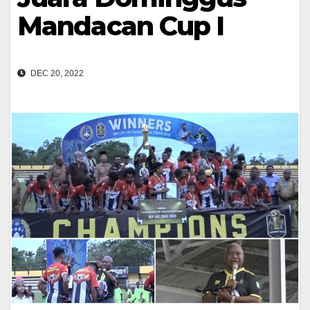
Mandacan Cup I
DEC 20, 2022