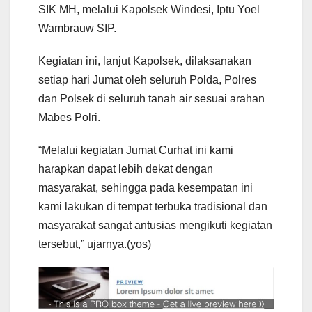
SIK MH, melalui Kapolsek Windesi, Iptu Yoel
Wambrauw SIP.
Kegiatan ini, lanjut Kapolsek, dilaksanakan
setiap hari Jumat oleh seluruh Polda, Polres
dan Polsek di seluruh tanah air sesuai arahan
Mabes Polri.
“Melalui kegiatan Jumat Curhat ini kami
harapkan dapat lebih dekat dengan
masyarakat, sehingga pada kesempatan ini
kami lakukan di tempat terbuka tradisional dan
masyarakat sangat antusias mengikuti kegiatan
tersebut,” ujarnya.(yos)