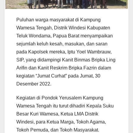
Puluhan warga masyarakat di Kampung
Wamesa Tengah, Distrik Windesi Kabupaten
Teluk Wondama, Papua Barat menyampaikan
sejumlah keluh kesah, masukan, dan saran
pada Kapolsek mereka, Iptu Yoel Wambrauw,
SIP, yang didampingi Kanit Binmas Bripka Ling
Arifin dan Kanit Reskrim Bripka Fazrin dalam
kegiatan “Jumat Curhat” pada Jumat, 30
Desember 2022.
Kegiatan di Pondok Yerusalem Kampung
Wamesa Tengah itu turut dihadiri Kepala Suku
Besar Kuri Wamesa, Ketua LMA Distrik
Windesi, para Ketua Marga, Tokoh Agama,
Tokoh Pemuda, dan Tokoh Masyarakat.