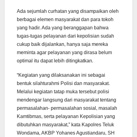
Ada sejumlah curhatan yang disampaikan oleh
berbagai elemen masyarakat dan para tokoh
yang hadir. Ada yang beranggapan bahwa
tugas-tugas pelayanan dari kepolisian sudah
cukup baik dijalankan, hanya saja mereka
meminta agar pelayanan yang dirasa belum
optimal itu dapat lebih ditingkatkan.
“Kegiatan yang dilaksanakan ini sebagai
bentuk silahturahmi Polisi dan masyarakat.
Melalui kegiatan tatap muka tersebut polisi
mendengar langsung dari masyarakat tentang
permasalahan- permasalahan sosial, masalah
Kamtibmas, serta pelayanan Kepolisian yang
dibutuhkan masyarakat,” kata Kapolres Teluk
Wondama, AKBP Yohanes Agustiandaru, SH