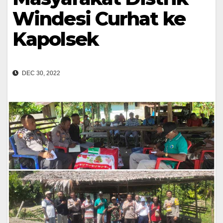
Windesi Curhat ke
Kapolsek
DEC 30, 2022