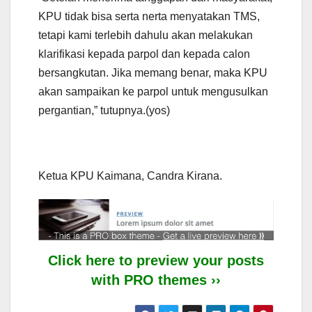
KPU tidak bisa serta nerta menyatakan TMS,
tetapi kami terlebih dahulu akan melakukan
klarifikasi kepada parpol dan kepada calon
bersangkutan. Jika memang benar, maka KPU
akan sampaikan ke parpol untuk mengusulkan
pergantian,” tutupnya.(yos)
Ketua KPU Kaimana, Candra Kirana.
Click here to preview your posts
with PRO themes ››