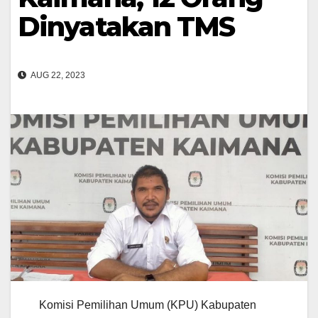
Dinyatakan TMS
AUG 22, 2023
Komisi Pemilihan Umum (KPU) Kabupaten