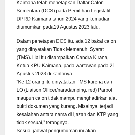
Kaimana telah menetapkan Daftar Calon
Sementara (DCS) pada Pemilihan Legislatif
DPRD Kaimana tahun 2024 yang kemudian
diumumkan pada19 Agustus 2023 lalu.
Dalam penetapan DCS itu, ada 12 bakal calon
yang dinyatakan Tidak Memenuhi Syarat
(TMS). Hal itu disampaikan Candra Kirana,
Ketua KPU Kaimana, pada wartawan pada 21
Agustus 2023 di kantonya.
“Ke 12 orang itu dinyatakan TMS karena dari
LO (Liaison Officer/naradamping, red) Parpol
maupun calon tidak mampu menghadirkan alat
bukti dokumen yang kurang. Misalnya, terjadi
kesalahan antara nama di ijazah dan KTP yang
tidak sesuai,” terangnya.
Sesuai jadwal pengumuman ini akan