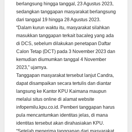
berlangsung hingga tanggal, 23 Agustus 2023,
sedangkan tanggapan masyarakat berlangsung
dari tanggal 19 hingga 28 Agustus 2023.
“Dalam kurun waktu itu, masyarakat silahkan
masukkan tanggapan terkait bacaleg yang ada
di DCS, sebelum dilakukan penetapan Daftar
Calon Tetap (DCT) pada 3 November 2023 dan
kemudian diumumkan tanggal 4 November
2023,” ujarnya.
Tanggapan masyarakat tersebut lanjut Candra,
dapat disampaikan secara tertulis dan diantar
langsung ke Kantor KPU Kaimana maupun
melalui situs online di alamat website
infopemilu.kpu.co.id. Pemberi tanggapan harus
pula mencantumkan identitas jelas, di mana
identitas tersebut akan dirahasiakan KPU.
“Setelah menerima tanggapan dari masyarakat,