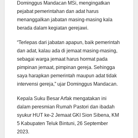
Dominggus Mandacan MSi, mengingatkan
pejabat pemerintahan dan adat harus
menanggalkan jabatan masing-masing kala
berada dalam kegiatan gerejawi.
“Terlepas dari jabatan apapun, baik pemerintah
dan adat, kalau ada di jemaat masing-masing,
sebagai warga jemaat harus hormat pada
pimpinan jemaat, pimpinan gereja. Sehingga
saya harapkan pemerintah maupun adat tidak
intervensi gereja,” ujar Dominggus Mandacan.
Kepala Suku Besar Arfak mengatakan ini
dalam peresmian Rumah Pastori dan ibadah
syukur HUT ke-2 Jemaat GKI Sion Sibena, KM
5 Kabupaten Teluk Bintuni, 26 September
2023.