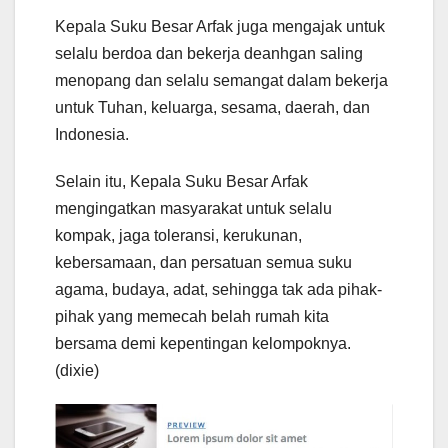
Kepala Suku Besar Arfak juga mengajak untuk
selalu berdoa dan bekerja deanhgan saling
menopang dan selalu semangat dalam bekerja
untuk Tuhan, keluarga, sesama, daerah, dan
Indonesia.
Selain itu, Kepala Suku Besar Arfak
mengingatkan masyarakat untuk selalu
kompak, jaga toleransi, kerukunan,
kebersamaan, dan persatuan semua suku
agama, budaya, adat, sehingga tak ada pihak-
pihak yang memecah belah rumah kita
bersama demi kepentingan kelompoknya.
(dixie)