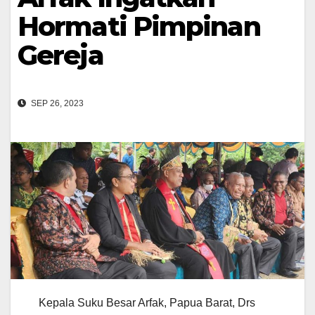
Hormati Pimpinan
Gereja
SEP 26, 2023
Kepala Suku Besar Arfak, Papua Barat, Drs