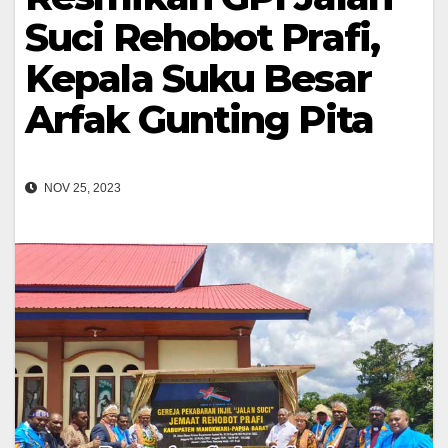
Suci Rehobot Prafi,
Kepala Suku Besar
Arfak Gunting Pita
NOV 25, 2023