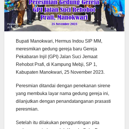
Bupati Manokwari, Hermus Indou SIP MM,
meresmikan gedung gereja baru Gereja
Pekabaran Injil (GPI) Jalan Suci Jemaat
Rehobot Prafi, di Kampung Mebji, SP 1,
Kabupaten Manokwari, 25 November 2023.
Peresmian ditandai dengan penekanan sirene
yang membuka layar nama gedung gereja ini,
dilanjutkan dengan penandatanganan prasasti
peresmian.
Setelah itu dilakukan pengguntingan pita