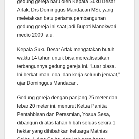
gedung gereja baru oleh Kepala Suku Besar
Arfak, Drs Dominggus Mandacan MSi, yang
meletakkan batu pertama pembangunan
gedung gereja ini saat jadi Bupati Manokwari
medio 2009 lalu.
Kepala Suku Besar Arfak mengatakan butuh
waktu 14 tahun untuk bisa merealisasikan
terbangunnya gedung gereja ini. “Luar biasa.
Ini berkat iman, doa, dan kerja seluruh jemaat,”
ujar Dominggus Mandacan.
Gedung gereja dengan panjang 25 meter dan
lebar 20 meter ini, menurut Ketua Panitia
Pentahbisan dan Peresmian, Yosua Sesa,
dibangun di atas lahan hibah seluas sekira 1
hektar yang dihibahkan keluarga Mathias