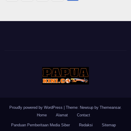
pagination
Proudly powered by WordPress
|
Theme: Newsup by
Themeansar
.
Home
Alamat
Contact
Panduan Pemberitaan Media Siber
Redaksi
Sitemap