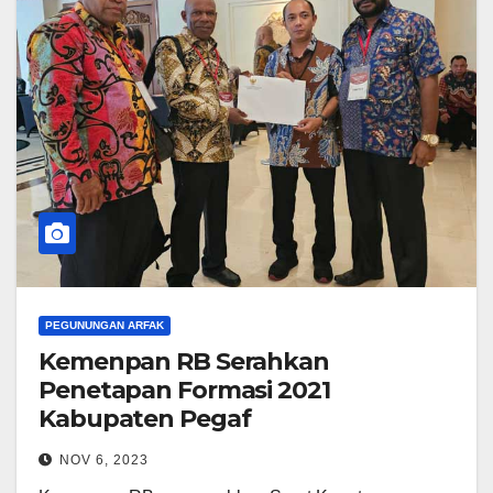
PEGUNUNGAN ARFAK
Kemenpan RB Serahkan
Penetapan Formasi 2021
Kabupaten Pegaf
NOV 6, 2023