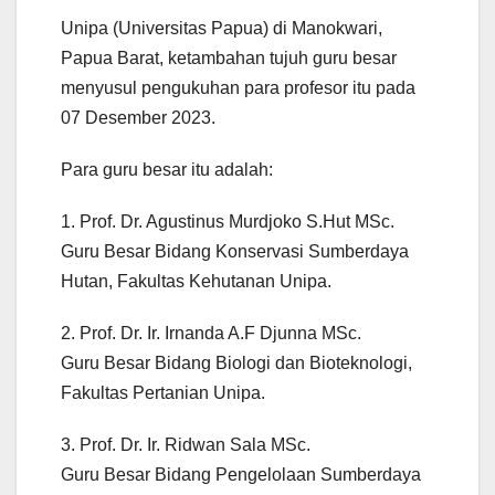
Unipa (Universitas Papua) di Manokwari,
Papua Barat, ketambahan tujuh guru besar
menyusul pengukuhan para profesor itu pada
07 Desember 2023.
Para guru besar itu adalah:
1. Prof. Dr. Agustinus Murdjoko S.Hut MSc.
Guru Besar Bidang Konservasi Sumberdaya
Hutan, Fakultas Kehutanan Unipa.
2. Prof. Dr. Ir. Irnanda A.F Djunna MSc.
Guru Besar Bidang Biologi dan Bioteknologi,
Fakultas Pertanian Unipa.
3. Prof. Dr. Ir. Ridwan Sala MSc.
Guru Besar Bidang Pengelolaan Sumberdaya