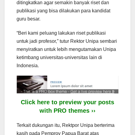
ditingkatkan agar semakin banyak riset dan
publikasi yang bisa dilakukan para kandidat
guru besar.
“Beri kami peluang lakukan riset publikasi
untuk jadi profesor,” tutur Rektor Unipa sembari
menyiratkan untuk lebih mengutamakan Unipa
ketimbang universitas-universitas lain di
Indonesia.
Click here to preview your posts
with PRO themes ››
Terkait dukungan itu, Rektpor Unipa berterima
kasih pada Pemprov Papua Barat atas