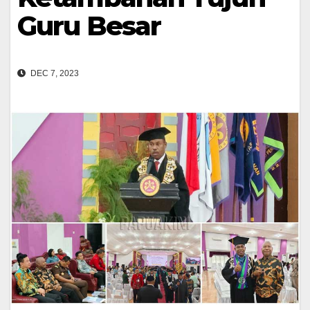
Guru Besar
DEC 7, 2023