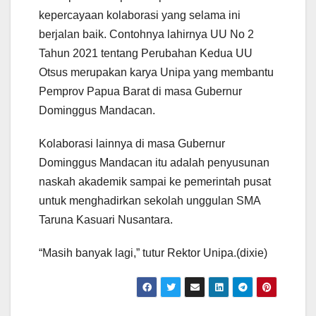
kepercayaan kolaborasi yang selama ini
berjalan baik. Contohnya lahirnya UU No 2
Tahun 2021 tentang Perubahan Kedua UU
Otsus merupakan karya Unipa yang membantu
Pemprov Papua Barat di masa Gubernur
Dominggus Mandacan.
Kolaborasi lainnya di masa Gubernur
Dominggus Mandacan itu adalah penyusunan
naskah akademik sampai ke pemerintah pusat
untuk menghadirkan sekolah unggulan SMA
Taruna Kasuari Nusantara.
“Masih banyak lagi,” tutur Rektor Unipa.(dixie)