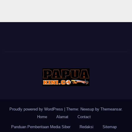
Proudly powered by WordPress
|
Theme: Newsup by
Themeansar
.
Home
Alamat
Contact
Panduan Pemberitaan Media Siber
Redaksi
Sitemap