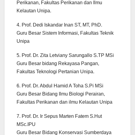
Perikanan, Fakultas Perikanan dan Ilmu
Kelautan Unipa.
4. Prof. Dedi Iskandar Inan ST, MT, PhD.
Guru Besar Sistem Informasi, Fakultas Teknik
Unipa
5. Prof. Dr. Zita Letviany Sarungallo S.TP MSi
Guru Besar bidang Rekayasa Pangan,
Fakultas Teknologi Pertanian Unipa.
6. Prof. Dr. Abdul Hamid A Toha S.Pi MSi
Guru Besar Bidang Ilmu Biologi Perairan,
Fakultas Perikanan dan ilmu Kelautan Unipa
7. Prof. Dr. Ir Sepus Marten Fatem S.Hut
MSc.IPU
Guru Besar Bidang Konservasi Sumberdaya