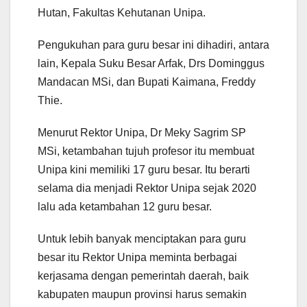
Hutan, Fakultas Kehutanan Unipa.
Pengukuhan para guru besar ini dihadiri, antara
lain, Kepala Suku Besar Arfak, Drs Dominggus
Mandacan MSi, dan Bupati Kaimana, Freddy
Thie.
Menurut Rektor Unipa, Dr Meky Sagrim SP
MSi, ketambahan tujuh profesor itu membuat
Unipa kini memiliki 17 guru besar. Itu berarti
selama dia menjadi Rektor Unipa sejak 2020
lalu ada ketambahan 12 guru besar.
Untuk lebih banyak menciptakan para guru
besar itu Rektor Unipa meminta berbagai
kerjasama dengan pemerintah daerah, baik
kabupaten maupun provinsi harus semakin