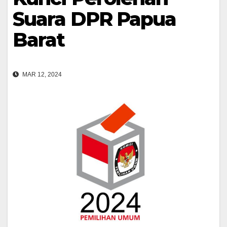
Suara DPR Papua
Barat
MAR 12, 2024