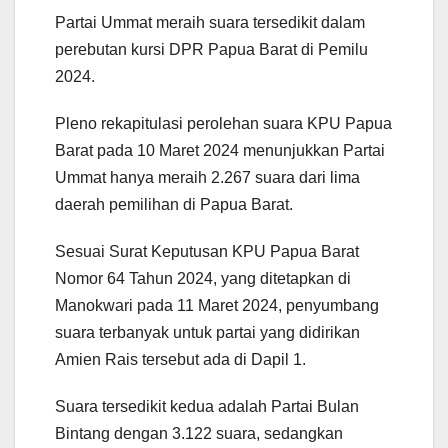
Partai Ummat meraih suara tersedikit dalam
perebutan kursi DPR Papua Barat di Pemilu
2024.
Pleno rekapitulasi perolehan suara KPU Papua
Barat pada 10 Maret 2024 menunjukkan Partai
Ummat hanya meraih 2.267 suara dari lima
daerah pemilihan di Papua Barat.
Sesuai Surat Keputusan KPU Papua Barat
Nomor 64 Tahun 2024, yang ditetapkan di
Manokwari pada 11 Maret 2024, penyumbang
suara terbanyak untuk partai yang didirikan
Amien Rais tersebut ada di Dapil 1.
Suara tersedikit kedua adalah Partai Bulan
Bintang dengan 3.122 suara, sedangkan