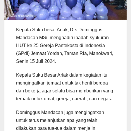
Kepala Suku besar Arfak, Drs Dominggus
Mandacan MSi, menghadiri ibadah syukuran
HUT ke 25 Gereja Pantekosta di Indonesia
(GPdI) Jemaat Yordan, Taman Ria, Manokwari,
Senin 15 Juli 2024.
Kepala Suku Besar Arfak dalam kegiatan itu
mengingatkan jemaat untuk tak henti berdoa
dan bekerja agar selalu bisa memberikan yang
terbaik untuk umat, gereja, daerah, dan negara.
Dominggus Mandacan juga mengingatkan
untuk terus melanjutkan apa yang telah
dilakukan para tua-tua dalam menjalin