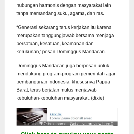
hubungan harmonis dengan masyarakat lain
tanpa memandang suku, agama, dan ras.
“Generasi sekarang terus kerjakan itu karena
merupakan tanggungjawab bersama menjaga
persatuan, kesatuan, keamanan dan
kerukunan,’ pesan Dominggus Mandacan.
Dominggus Mandacan juga berpesan untuk
mendukung program-program pemerintah agar
pembangunan Indonesia, khususnya Papua
Barat, terus berjalan mulus menjawab
kebutuhan-kebutuhan masyarakat. (dixie)