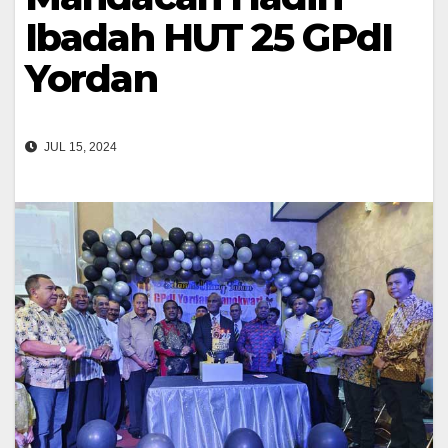
Ibadah HUT 25 GPdI
Yordan
JUL 15, 2024