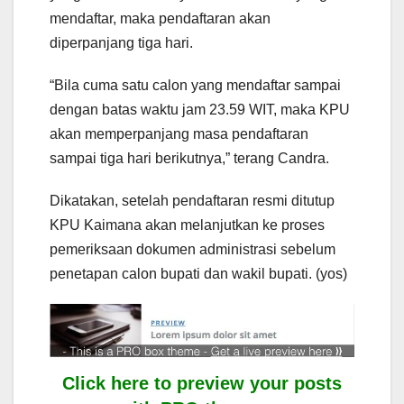
mendaftar, maka pendaftaran akan
diperpanjang tiga hari.
“Bila cuma satu calon yang mendaftar sampai
dengan batas waktu jam 23.59 WIT, maka KPU
akan memperpanjang masa pendaftaran
sampai tiga hari berikutnya,” terang Candra.
Dikatakan, setelah pendaftaran resmi ditutup
KPU Kaimana akan melanjutkan ke proses
pemeriksaan dokumen administrasi sebelum
penetapan calon bupati dan wakil bupati. (yos)
Click here to preview your posts