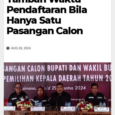
Pendaftaran Bila
Hanya Satu
Pasangan Calon
AUG 28, 2024