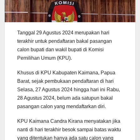
Tanggal 29 Agustus 2024 merupakan hari
terakhir untuk pendaftaran bakal pasangan
calon bupati dan wakil bupati di Komisi
Pemilihan Umum (KPU).
Khusus di KPU Kabupaten Kaimana, Papua
Barat, sejak pembukaan pendaftaran di hari
Selasa, 27 Agustus 2024 hingga hari ini Rabu,
28 Agustus 2024, belum ada satupun bakal
pasangan calon yang mendaftarkan diri.
KPU Kaimana Candra Kirana menyatakan jika
nanti di hari terakhir besok sampai batas waktu
yang ditentukan hanya ada satu calon yang