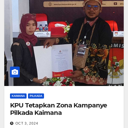
KAIMANA
PILKADA
KPU Tetapkan Zona Kampanye
Pilkada Kaimana
OCT 3, 2024