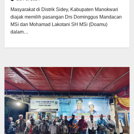
Masyarakat di Distrik Sidey, Kabupaten Manokwari
diajak memilih pasangan Drs Dominggus Mandacan
MSi dan Mohamad Lakotani SH MSi (Doamu)
dalam…