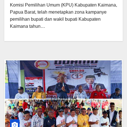
Komisi Pemilihan Umum (KPU) Kabupaten Kaimana,
Papua Barat, telah menetapkan zona kampanye
pemilihan bupati dan wakil bupati Kabupaten
Kaimana tahun…