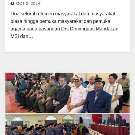
OCT 2, 2024
Doa seluruh elemen masyarakat dari masyarakat
biasa hingga pemuka masyarakat dan pemuka
agama pada pasangan Drs Dominggus Mandacan
MSi dan…