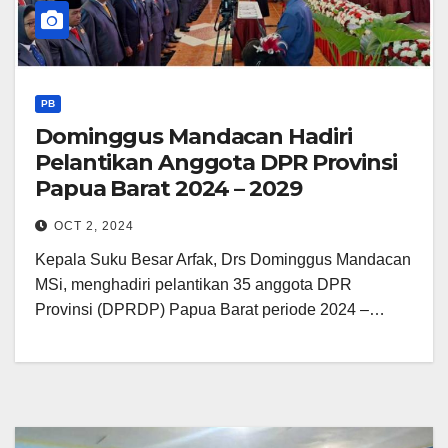
PB
Dominggus Mandacan Hadiri
Pelantikan Anggota DPR Provinsi
Papua Barat 2024 – 2029
OCT 2, 2024
Kepala Suku Besar Arfak, Drs Dominggus Mandacan
MSi, menghadiri pelantikan 35 anggota DPR
Provinsi (DPRDP) Papua Barat periode 2024 –…