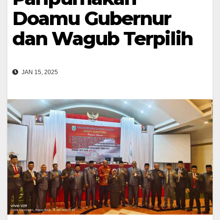
Doamu Gubernur
dan Wagub Terpilih
JAN 15, 2025