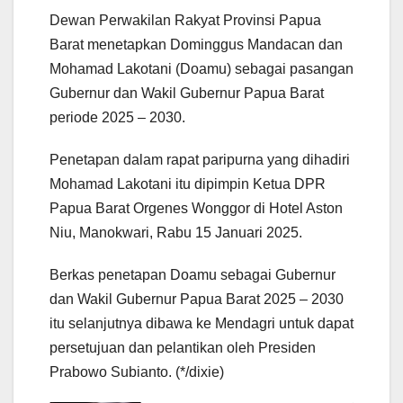
Dewan Perwakilan Rakyat Provinsi Papua
Barat menetapkan Dominggus Mandacan dan
Mohamad Lakotani (Doamu) sebagai pasangan
Gubernur dan Wakil Gubernur Papua Barat
periode 2025 – 2030.
Penetapan dalam rapat paripurna yang dihadiri
Mohamad Lakotani itu dipimpin Ketua DPR
Papua Barat Orgenes Wonggor di Hotel Aston
Niu, Manokwari, Rabu 15 Januari 2025.
Berkas penetapan Doamu sebagai Gubernur
dan Wakil Gubernur Papua Barat 2025 – 2030
itu selanjutnya dibawa ke Mendagri untuk dapat
persetujuan dan pelantikan oleh Presiden
Prabowo Subianto. (*/dixie)