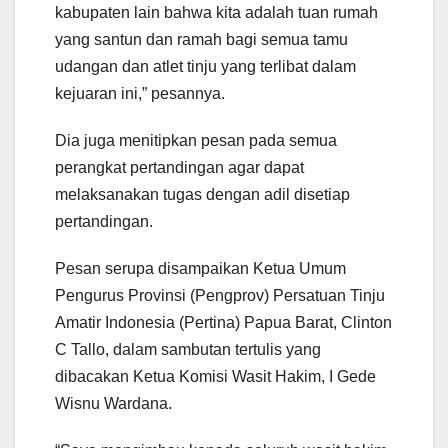
kabupaten lain bahwa kita adalah tuan rumah
yang santun dan ramah bagi semua tamu
udangan dan atlet tinju yang terlibat dalam
kejuaran ini,” pesannya.
Dia juga menitipkan pesan pada semua
perangkat pertandingan agar dapat
melaksanakan tugas dengan adil disetiap
pertandingan.
Pesan serupa disampaikan Ketua Umum
Pengurus Provinsi (Pengprov) Persatuan Tinju
Amatir Indonesia (Pertina) Papua Barat, Clinton
C Tallo, dalam sambutan tertulis yang
dibacakan Ketua Komisi Wasit Hakim, I Gede
Wisnu Wardana.