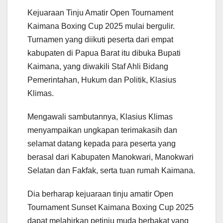
Kejuaraan Tinju Amatir Open Tournament
Kaimana Boxing Cup 2025 mulai bergulir.
Turnamen yang diikuti peserta dari empat
kabupaten di Papua Barat itu dibuka Bupati
Kaimana, yang diwakili Staf Ahli Bidang
Pemerintahan, Hukum dan Politik, Klasius
Klimas.
Mengawali sambutannya, Klasius Klimas
menyampaikan ungkapan terimakasih dan
selamat datang kepada para peserta yang
berasal dari Kabupaten Manokwari, Manokwari
Selatan dan Fakfak, serta tuan rumah Kaimana.
Dia berharap kejuaraan tinju amatir Open
Tournament Sunset Kaimana Boxing Cup 2025
dapat melahirkan petinju muda berbakat yang