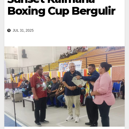
Boxing Cup Bergulir
JUL 31, 2025