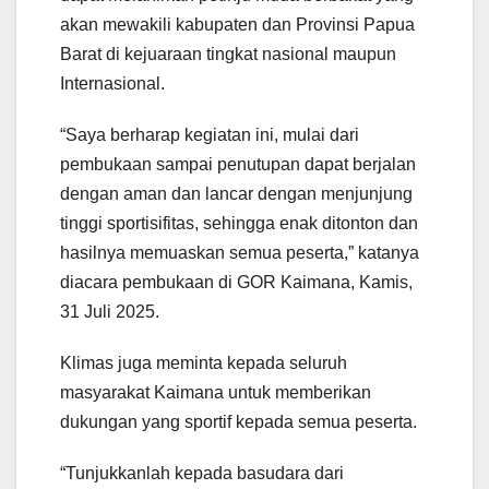
akan mewakili kabupaten dan Provinsi Papua
Barat di kejuaraan tingkat nasional maupun
Internasional.
“Saya berharap kegiatan ini, mulai dari
pembukaan sampai penutupan dapat berjalan
dengan aman dan lancar dengan menjunjung
tinggi sportisifitas, sehingga enak ditonton dan
hasilnya memuaskan semua peserta,” katanya
diacara pembukaan di GOR Kaimana, Kamis,
31 Juli 2025.
Klimas juga meminta kepada seluruh
masyarakat Kaimana untuk memberikan
dukungan yang sportif kepada semua peserta.
“Tunjukkanlah kepada basudara dari