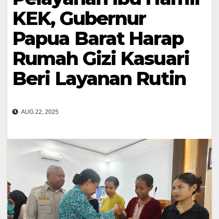
KEK, Gubernur
Papua Barat Harap
Rumah Gizi Kasuari
Beri Layanan Rutin
AUG 22, 2025