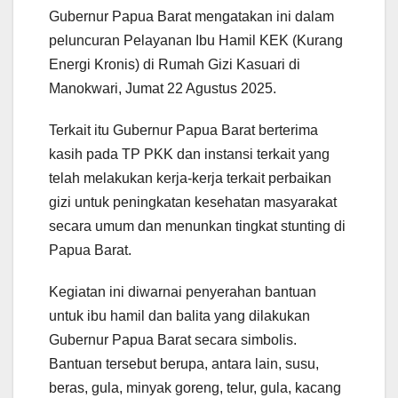
Gubernur Papua Barat mengatakan ini dalam
peluncuran Pelayanan Ibu Hamil KEK (Kurang
Energi Kronis) di Rumah Gizi Kasuari di
Manokwari, Jumat 22 Agustus 2025.
Terkait itu Gubernur Papua Barat berterima
kasih pada TP PKK dan instansi terkait yang
telah melakukan kerja-kerja terkait perbaikan
gizi untuk peningkatan kesehatan masyarakat
secara umum dan menunkan tingkat stunting di
Papua Barat.
Kegiatan ini diwarnai penyerahan bantuan
untuk ibu hamil dan balita yang dilakukan
Gubernur Papua Barat secara simbolis.
Bantuan tersebut berupa, antara lain, susu,
beras, gula, minyak goreng, telur, gula, kacang