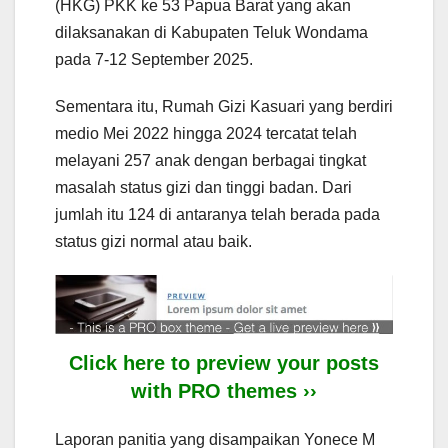
(HKG) PKK ke 53 Papua Barat yang akan
dilaksanakan di Kabupaten Teluk Wondama
pada 7-12 September 2025.
Sementara itu, Rumah Gizi Kasuari yang berdiri
medio Mei 2022 hingga 2024 tercatat telah
melayani 257 anak dengan berbagai tingkat
masalah status gizi dan tinggi badan. Dari
jumlah itu 124 di antaranya telah berada pada
status gizi normal atau baik.
Click here to preview your posts
with PRO themes ››
Laporan panitia yang disampaikan Yonece M