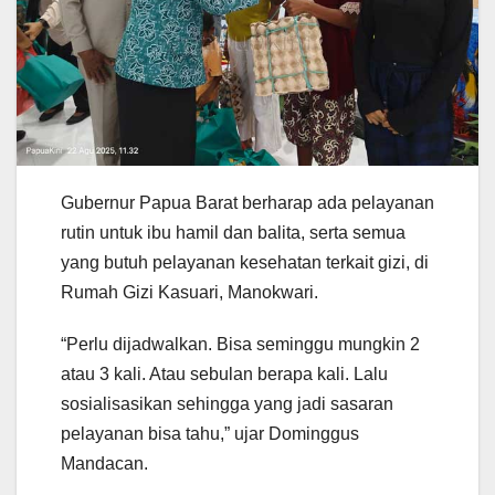
Gubernur Papua Barat berharap ada pelayanan
rutin untuk ibu hamil dan balita, serta semua
yang butuh pelayanan kesehatan terkait gizi, di
Rumah Gizi Kasuari, Manokwari.
“Perlu dijadwalkan. Bisa seminggu mungkin 2
atau 3 kali. Atau sebulan berapa kali. Lalu
sosialisasikan sehingga yang jadi sasaran
pelayanan bisa tahu,” ujar Dominggus
Mandacan.