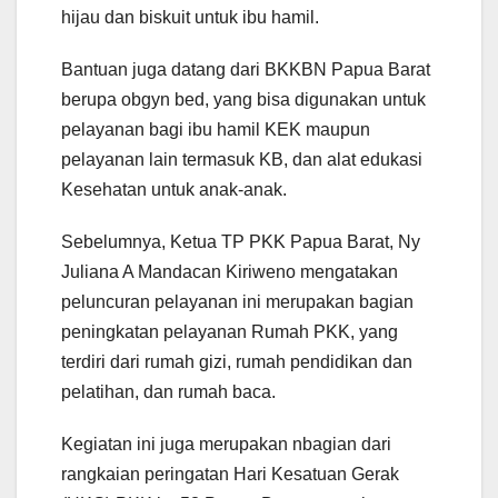
hijau dan biskuit untuk ibu hamil.
Bantuan juga datang dari BKKBN Papua Barat
berupa obgyn bed, yang bisa digunakan untuk
pelayanan bagi ibu hamil KEK maupun
pelayanan lain termasuk KB, dan alat edukasi
Kesehatan untuk anak-anak.
Sebelumnya, Ketua TP PKK Papua Barat, Ny
Juliana A Mandacan Kiriweno mengatakan
peluncuran pelayanan ini merupakan bagian
peningkatan pelayanan Rumah PKK, yang
terdiri dari rumah gizi, rumah pendidikan dan
pelatihan, dan rumah baca.
Kegiatan ini juga merupakan nbagian dari
rangkaian peringatan Hari Kesatuan Gerak