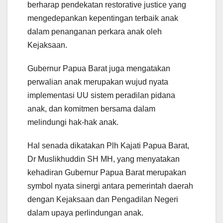
berharap pendekatan restorative justice yang
mengedepankan kepentingan terbaik anak
dalam penanganan perkara anak oleh
Kejaksaan.
Gubernur Papua Barat juga mengatakan
perwalian anak merupakan wujud nyata
implementasi UU sistem peradilan pidana
anak, dan komitmen bersama dalam
melindungi hak-hak anak.
Hal senada dikatakan Plh Kajati Papua Barat,
Dr Muslikhuddin SH MH, yang menyatakan
kehadiran Gubernur Papua Barat merupakan
symbol nyata sinergi antara pemerintah daerah
dengan Kejaksaan dan Pengadilan Negeri
dalam upaya perlindungan anak.