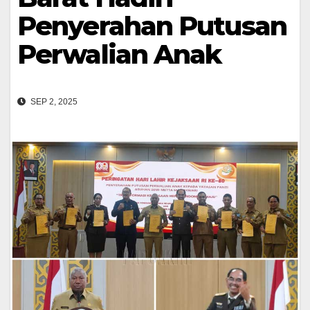
Penyerahan Putusan
Perwalian Anak
SEP 2, 2025