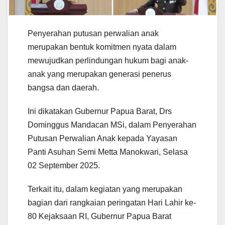
Penyerahan putusan perwalian anak
merupakan bentuk komitmen nyata dalam
mewujudkan perlindungan hukum bagi anak-
anak yang merupakan generasi penerus
bangsa dan daerah.
Ini dikatakan Gubernur Papua Barat, Drs
Dominggus Mandacan MSi, dalam Penyerahan
Putusan Perwalian Anak kepada Yayasan
Panti Asuhan Semi Metta Manokwari, Selasa
02 September 2025.
Terkait itu, dalam kegiatan yang merupakan
bagian dari rangkaian peringatan Hari Lahir ke-
80 Kejaksaan RI, Gubernur Papua Barat