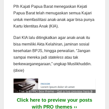
Plh Kajati Papua Barat menegaskan Kejati
Papua Barat telah menugaskan semua Kajari
untuk memfasilitasi anak-anak agar bisa punya
Kartu Identitas Anak (KIA).
Dari KIA lalu ditingkatkan agar anak-anak itu
bisa memiliki Akta Kelahiran, jaminan sosial
kesehatan BPJS, hingga perwalian. “Jangan
sampai mereka jadi
stateless
atau tak
berkewarganegaraan,” ungkap Muslikhuddin.
(dixie)
Click here to preview your posts
with PRO themes ››