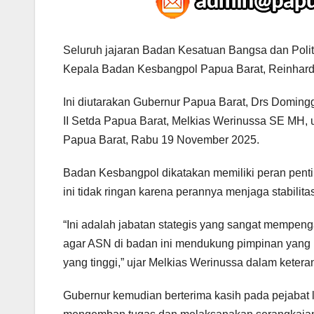
Seluruh jajaran Badan Kesatuan Bangsa dan Polit
Kepala Badan Kesbangpol Papua Barat, Reinhard
Ini diutarakan Gubernur Papua Barat, Drs Doming
II Setda Papua Barat, Melkias Werinussa SE MH,
Papua Barat, Rabu 19 November 2025.
Badan Kesbangpol dikatakan memiliki peran penti
ini tidak ringan karena perannya menjaga stabilit
“Ini adalah jabatan stategis yang sangat mempeng
agar ASN di badan ini mendukung pimpinan yang
yang tinggi,” ujar Melkias Werinussa dalam keteran
Gubernur kemudian berterima kasih pada pejabat 