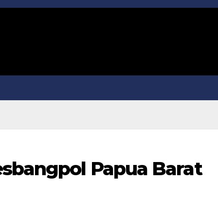
esbangpol Papua Barat