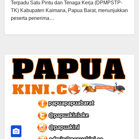
Terpadu Satu Pintu dan Tenaga Kerja (DPMPSTP-
TK) Kabupaten Kaimana, Papua Barat, menunjukkan
peserta penerima…