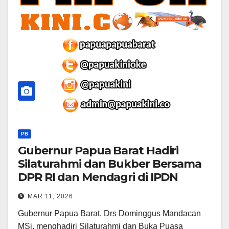
PB
Gubernur Papua Barat Hadiri
Silaturahmi dan Bukber Bersama
DPR RI dan Mendagri di IPDN
MAR 11, 2026
Gubernur Papua Barat, Drs Dominggus Mandacan
MSi, menghadiri Silaturahmi dan Buka Puasa