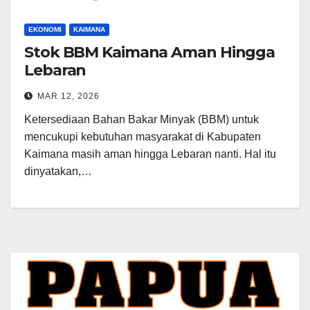
EKONOMI
KAIMANA
Stok BBM Kaimana Aman Hingga
Lebaran
MAR 12, 2026
Ketersediaan Bahan Bakar Minyak (BBM) untuk
mencukupi kebutuhan masyarakat di Kabupaten
Kaimana masih aman hingga Lebaran nanti. Hal itu
dinyatakan,…