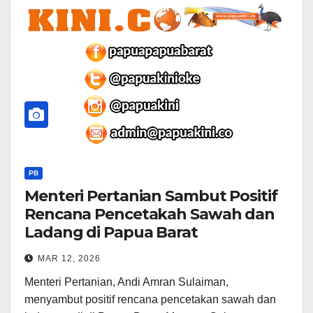
PB
Menteri Pertanian Sambut Positif
Rencana Pencetakah Sawah dan
Ladang di Papua Barat
MAR 12, 2026
Menteri Pertanian, Andi Amran Sulaiman,
menyambut positif rencana pencetakan sawah dan