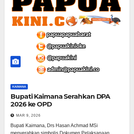
KAIMANA
Bupati Kaimana Serahkan DPA
2026 ke OPD
MAR 9, 2026
Bupati Kaimana, Drs Hasan Achmad MSi
menyerahkan simbolis Dokumen Pelaksanaan