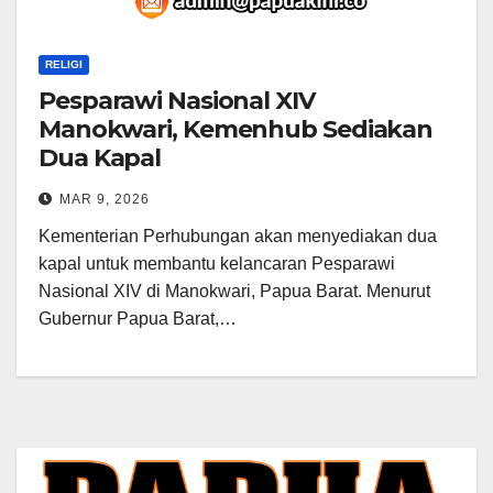
RELIGI
Pesparawi Nasional XIV
Manokwari, Kemenhub Sediakan
Dua Kapal
MAR 9, 2026
Kementerian Perhubungan akan menyediakan dua
kapal untuk membantu kelancaran Pesparawi
Nasional XIV di Manokwari, Papua Barat. Menurut
Gubernur Papua Barat,…