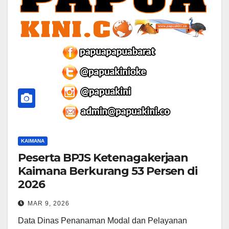
KAIMANA
Peserta BPJS Ketenagakerjaan
Kaimana Berkurang 53 Persen di
2026
MAR 9, 2026
Data Dinas Penanaman Modal dan Pelayanan