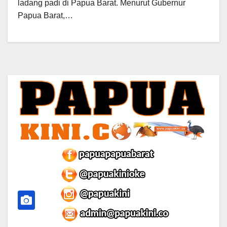
ladang padi di Papua Barat. Menurut Gubernur
Papua Barat,…