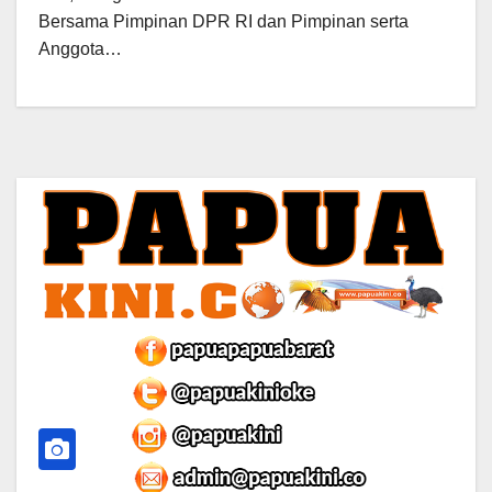
Bersama Pimpinan DPR RI dan Pimpinan serta
Anggota…