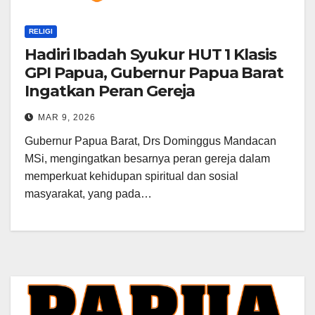
RELIGI
Hadiri Ibadah Syukur HUT 1 Klasis
GPI Papua, Gubernur Papua Barat
Ingatkan Peran Gereja
MAR 9, 2026
Gubernur Papua Barat, Drs Dominggus Mandacan
MSi, mengingatkan besarnya peran gereja dalam
memperkuat kehidupan spiritual dan sosial
masyarakat, yang pada…