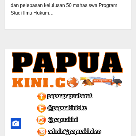
dan pelepasan kelulusan 50 mahasiswa Program
Studi Ilmu Hukum…