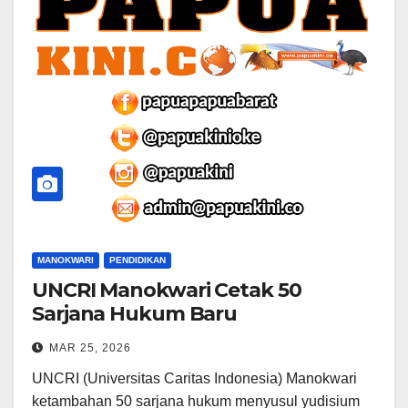
MANOKWARI
PENDIDIKAN
UNCRI Manokwari Cetak 50
Sarjana Hukum Baru
MAR 25, 2026
UNCRI (Universitas Caritas Indonesia) Manokwari
ketambahan 50 sarjana hukum menyusul yudisium