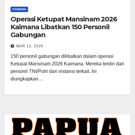
KAIMANA
Operasi Ketupat Mansinam 2026
Kaimana Libatkan 150 Personil
Gabungan
MAR 12, 2026
150 personil gabungan dilibatkan dalam operasi
Ketupat Mansinam 2026 Kaimana. Mereka terdiri dari
personil TNI/Polri dan instansi terkait. Ini
diungkapkan…