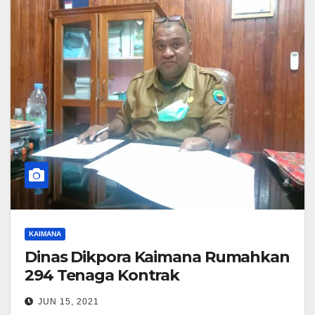
KAIMANA
Dinas Dikpora Kaimana Rumahkan
294 Tenaga Kontrak
JUN 15, 2021