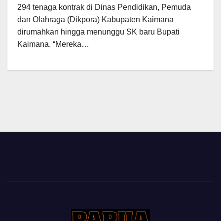
294 tenaga kontrak di Dinas Pendidikan, Pemuda
dan Olahraga (Dikpora) Kabupaten Kaimana
dirumahkan hingga menunggu SK baru Bupati
Kaimana. “Mereka…