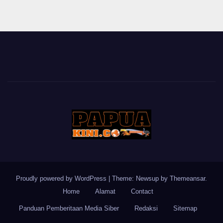
Proudly powered by WordPress
|
Theme: Newsup by
Themeansar
.
Home
Alamat
Contact
Panduan Pemberitaan Media Siber
Redaksi
Sitemap