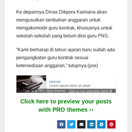
Ke depannya Dinas Dikpora Kaimana akan
mengusulkan tambahan anggaran untuk
mengakomodir guru kontrak, khususnya untuk
sekolah-sekolah yang belum diisi guru PNS.
“Kami berharap di tahun ajaran baru sudah ada
pengangkatan guru kontrak sesuai
ketersediaan anggaran,” tutupnya.(yos)
Click here to preview your posts
with PRO themes ››