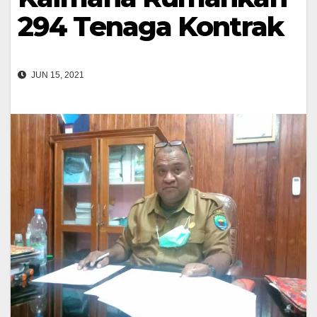
294 Tenaga Kontrak
JUN 15, 2021