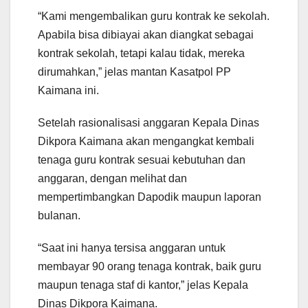
“Kami mengembalikan guru kontrak ke sekolah.
Apabila bisa dibiayai akan diangkat sebagai
kontrak sekolah, tetapi kalau tidak, mereka
dirumahkan,” jelas mantan Kasatpol PP
Kaimana ini.
Setelah rasionalisasi anggaran Kepala Dinas
Dikpora Kaimana akan mengangkat kembali
tenaga guru kontrak sesuai kebutuhan dan
anggaran, dengan melihat dan
mempertimbangkan Dapodik maupun laporan
bulanan.
“Saat ini hanya tersisa anggaran untuk
membayar 90 orang tenaga kontrak, baik guru
maupun tenaga staf di kantor,” jelas Kepala
Dinas Dikpora Kaimana.