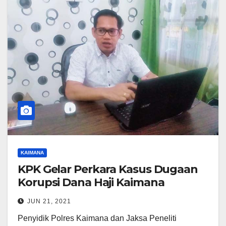
KAIMANA
KPK Gelar Perkara Kasus Dugaan
Korupsi Dana Haji Kaimana
JUN 21, 2021
Penyidik Polres Kaimana dan Jaksa Peneliti