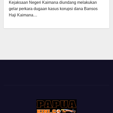
Kejaksaan Negeri Kaimana diundang melakukan
gelar perkara dugaan kasus korupsi dana Bansos
Haji Kaimana…