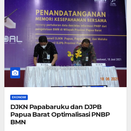
EKONOMI
DJKN Papabaruku dan DJPB
Papua Barat Optimalisasi PNBP
BMN