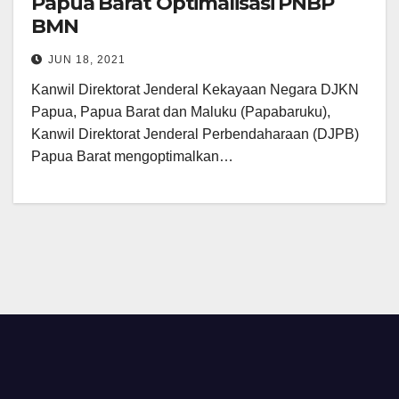
Papua Barat Optimalisasi PNBP
BMN
JUN 18, 2021
Kanwil Direktorat Jenderal Kekayaan Negara DJKN
Papua, Papua Barat dan Maluku (Papabaruku),
Kanwil Direktorat Jenderal Perbendaharaan (DJPB)
Papua Barat mengoptimalkan…