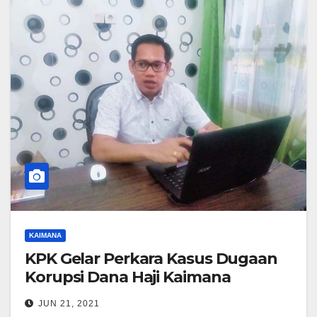
KAIMANA
KPK Gelar Perkara Kasus Dugaan
Korupsi Dana Haji Kaimana
JUN 21, 2021