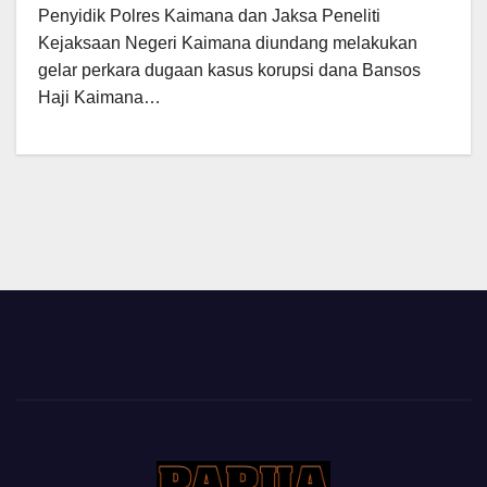
Penyidik Polres Kaimana dan Jaksa Peneliti
Kejaksaan Negeri Kaimana diundang melakukan
gelar perkara dugaan kasus korupsi dana Bansos
Haji Kaimana…