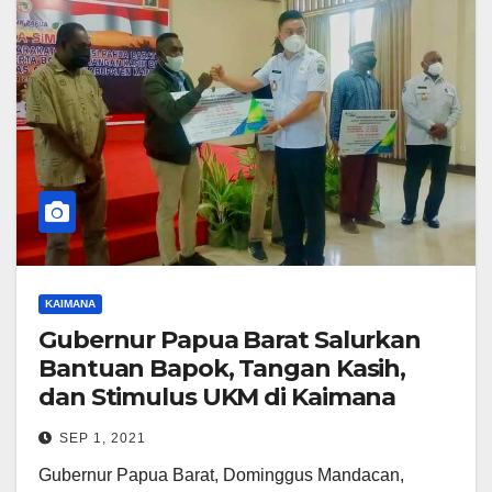
KAIMANA
Gubernur Papua Barat Salurkan
Bantuan Bapok, Tangan Kasih,
dan Stimulus UKM di Kaimana
SEP 1, 2021
Gubernur Papua Barat, Dominggus Mandacan,