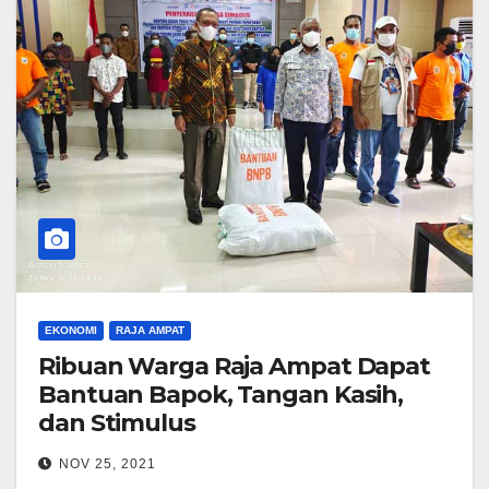
EKONOMI
RAJA AMPAT
Ribuan Warga Raja Ampat Dapat
Bantuan Bapok, Tangan Kasih,
dan Stimulus
NOV 25, 2021