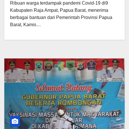
Ribuan warga terdampak pandemi Covid-19 di9
Kabupaten Raja Ampat, Papua Barat, menerima
berbagai bantuan dari Pemerintah Provinsi Papua
Barat, Kamis…