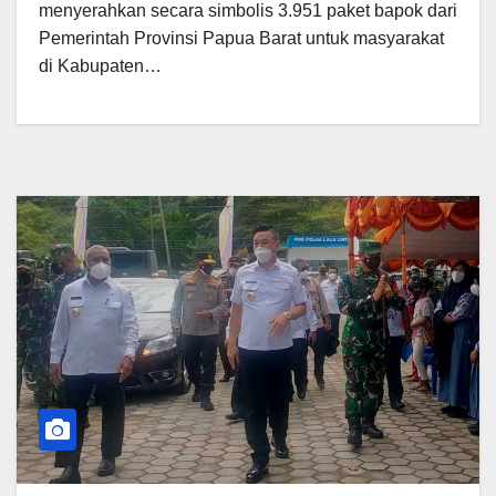
menyerahkan secara simbolis 3.951 paket bapok dari
Pemerintah Provinsi Papua Barat untuk masyarakat
di Kabupaten…