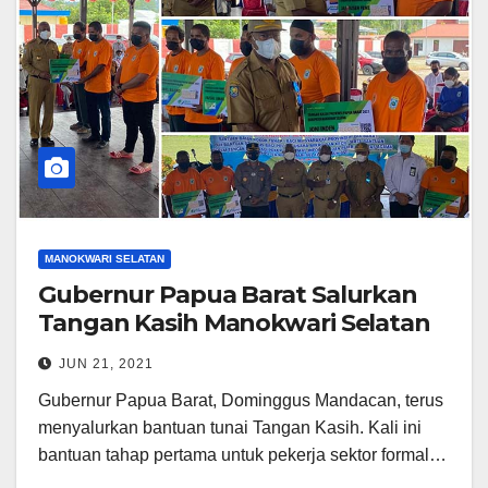
MANOKWARI SELATAN
Gubernur Papua Barat Salurkan
Tangan Kasih Manokwari Selatan
JUN 21, 2021
Gubernur Papua Barat, Dominggus Mandacan, terus
menyalurkan bantuan tunai Tangan Kasih. Kali ini
bantuan tahap pertama untuk pekerja sektor formal…