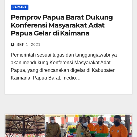
KAIMANA
Pemprov Papua Barat Dukung
Konferensi Masyarakat Adat
Papua Gelar di Kaimana
SEP 1, 2021
Pemerintah sesuai tugas dan tanggungjawabnya
akan mendukung Konferensi Masyarakat Adat
Papua, yang direncanakan digelar di Kabupaten
Kaimana, Papua Barat, medio…