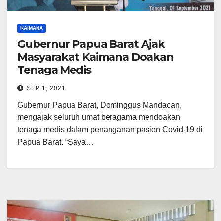
KAIMANA
Gubernur Papua Barat Ajak
Masyarakat Kaimana Doakan
Tenaga Medis
SEP 1, 2021
Gubernur Papua Barat, Dominggus Mandacan,
mengajak seluruh umat beragama mendoakan
tenaga medis dalam penanganan pasien Covid-19 di
Papua Barat. “Saya…