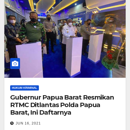
HUKUM KRIMINAL
Gubernur Papua Barat Resmikan
RTMC Ditlantas Polda Papua
Barat, Ini Daftarnya
JUN 16, 2021