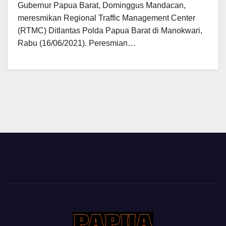
Gubernur Papua Barat, Dominggus Mandacan,
meresmikan Regional Traffic Management Center
(RTMC) Ditlantas Polda Papua Barat di Manokwari,
Rabu (16/06/2021). Peresmian…