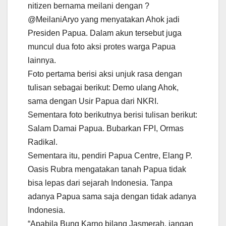
nitizen bernama meilani dengan ?
@MeilaniAryo yang menyatakan Ahok jadi
Presiden Papua. Dalam akun tersebut juga
muncul dua foto aksi protes warga Papua
lainnya.
Foto pertama berisi aksi unjuk rasa dengan
tulisan sebagai berikut: Demo ulang Ahok,
sama dengan Usir Papua dari NKRI.
Sementara foto berikutnya berisi tulisan berikut:
Salam Damai Papua. Bubarkan FPI, Ormas
Radikal.
Sementara itu, pendiri Papua Centre, Elang P.
Oasis Rubra mengatakan tanah Papua tidak
bisa lepas dari sejarah Indonesia. Tanpa
adanya Papua sama saja dengan tidak adanya
Indonesia.
“Apabila Bung Karno bilang Jasmerah, jangan