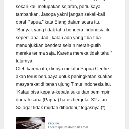
sekali-kali melupakan sejarah, perlu saya
tambahkan, Jasopa yakni jangan sekali-kali
obral Papua,” kata Elang dalam acara itu.
“Banyak yang tidak tahu bendera Indonesia itu
seperti apa. Jadi, kalau ada yang tiba-tiba
menunjukkan bendera selain merah-putih
mereka terima saja. Karena mereka tidak tahu,”
tuturnya.
Oleh karena itu, dirinya melalui Papua Centre
akan terus berupaya untuk peningkatan kualias
masyarakat di tanah ujung Timur Indonesia itu.
“Kalau bisa kepala-kepala suku dan pemimpin
daerah sana (Papua) harus bergelar S2 atau
S3 agar tidak mudah dibodohi,” tegasnya.(*)