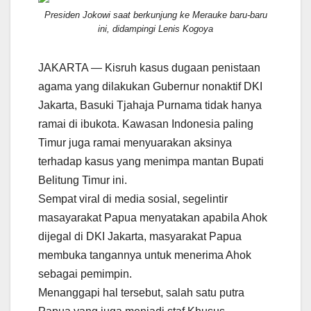
Presiden Jokowi saat berkunjung ke Merauke baru-baru
ini, didampingi Lenis Kogoya
JAKARTA — Kisruh kasus dugaan penistaan
agama yang dilakukan Gubernur nonaktif DKI
Jakarta, Basuki Tjahaja Purnama tidak hanya
ramai di ibukota. Kawasan Indonesia paling
Timur juga ramai menyuarakan aksinya
terhadap kasus yang menimpa mantan Bupati
Belitung Timur ini.
Sempat viral di media sosial, segelintir
masayarakat Papua menyatakan apabila Ahok
dijegal di DKI Jakarta, masyarakat Papua
membuka tangannya untuk menerima Ahok
sebagai pemimpin.
Menanggapi hal tersebut, salah satu putra