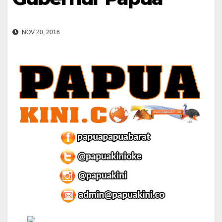
NOV 20, 2016