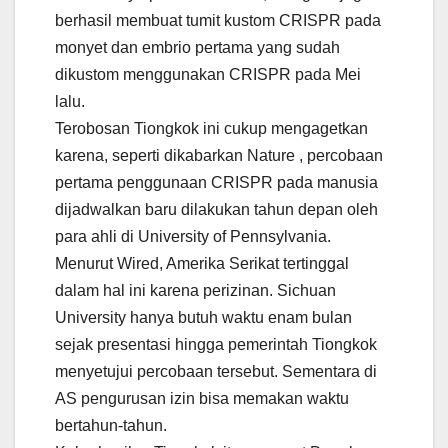
berhasil membuat tumit kustom CRISPR pada
monyet dan embrio pertama yang sudah
dikustom menggunakan CRISPR pada Mei
lalu.
Terobosan Tiongkok ini cukup mengagetkan
karena, seperti dikabarkan Nature , percobaan
pertama penggunaan CRISPR pada manusia
dijadwalkan baru dilakukan tahun depan oleh
para ahli di University of Pennsylvania.
Menurut Wired, Amerika Serikat tertinggal
dalam hal ini karena perizinan. Sichuan
University hanya butuh waktu enam bulan
sejak presentasi hingga pemerintah Tiongkok
menyetujui percobaan tersebut. Sementara di
AS pengurusan izin bisa memakan waktu
bertahun-tahun.