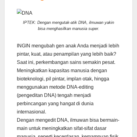
IPTEK: Dengan mengutak-atik DNA, ilmuwan yakin
bisa menghasilkan manusia super.
INGIN mengubah gen anak Anda menjadi lebih
pintar, kuat, atau penampilan yang lebih baik?
Saat ini, perkembangan sains semakin pesat.
Meningkatkan kapasitas manusia dengan
bioteknologi, pil pintar, implan otak, hingga
menggunakan metode DNA-editing
(pengeditan DNA) tengah menjadi
perbincangan yang hangat di dunia
internasional.
Dengan mengedit DNA, ilmuwan bisa bermain-
main untuk meningkatkan sifat-sifat dasar
manusia, seperti kecerdasan, kemampuan fisik,