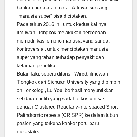
bahkan penalaran moral. Artinya, seorang
“manusia super” bisa diciptakan.
Pada tahun 2016 ini, untuk kedua kalinya
ilmuwan Tiongkok melakukan percobaan
memodifikasi embrio manusia yang sangat
kontroversial, untuk menciptakan manusia
super yang tahan terhadap penyakit dan
kelainan genetika.
Bulan lalu, seperti dilansir Wired, ilmuwan
Tiongkok dari Sichuan University yang dipimpin
ahli onkologi, Lu You, berhasil menyuntikkan
sel darah putih yang sudah dikustomisasi
dengan Clustered Regularly-Interspaced Short
Palindromic repeats (CRISPR) ke dalam tubuh
pasien yang terkena kanker paru-paru
metastatik.