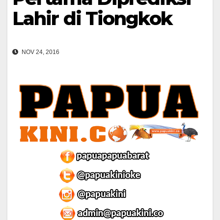
Lahir di Tiongkok
NOV 24, 2016