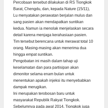
Percobaan tersebut dilakukan di RS Tiongkok
Barat, Chengdu, dan, kepada Nature (15/11),
Lu menyatakan perawatan berjalan mulus dan
sang pasien akan mendapatkan suntikan
kedua. Namun ia menolak menjelaskan secara
detail karena menjaga kerahasiaan pasien.
Tim tersebut berencana untuk merawat total 10
orang. Masing-masing akan menerima dua
hingga empat suntikan.
Pengobatan ini masih dalam tahap uji
keselamatan dan para partisipan akan
dimonitor selama enam bulan untuk
menentukan apakah injeksi itu menyebabkan
dampak merugikan.
Ini merupakan terobosan baru untuk
masyarakat Republik Rakyat Tiongkok.
Sebelumnya pada awal 2014, Tiongkok juga