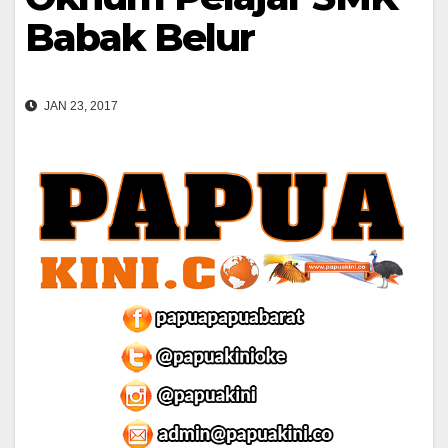
Babak Belur
JAN 23, 2017