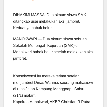
DIHAKIMI MASSA: Dua oknum siswa SMK
ditangkap usai melakukan aksi jambret.
Keduanya babak belur.
MANOKWARI — Dua oknum siswa sebuah
Sekolah Menengah Kejuruan (SMK) di
Manokwari babak belur setelah melakukan aksi
jambret.
Konsekwensi itu mereka terima setelah
menjambret Dinas Wanma, seorang mahasiswi
di ruas Jalan Kampung Manggoapi, Sabtu
(21/1) malam.
Kapolres Manokwari, AKBP Christian R Putra