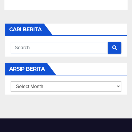
CARI BERITA
ARSIP BERITA
ARSIP
BERITA