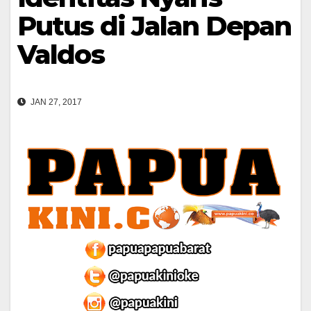
Putus di Jalan Depan
Valdos
JAN 27, 2017