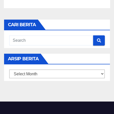
CARI BERITA
ARSIP BERITA
ARSIP
BERITA