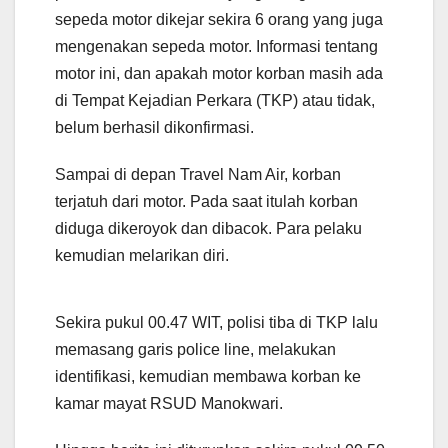
sepeda motor dikejar sekira 6 orang yang juga
mengenakan sepeda motor. Informasi tentang
motor ini, dan apakah motor korban masih ada
di Tempat Kejadian Perkara (TKP) atau tidak,
belum berhasil dikonfirmasi.
Sampai di depan Travel Nam Air, korban
terjatuh dari motor. Pada saat itulah korban
diduga dikeroyok dan dibacok. Para pelaku
kemudian melarikan diri.
Sekira pukul 00.47 WIT, polisi tiba di TKP lalu
memasang garis police line, melakukan
identifikasi, kemudian membawa korban ke
kamar mayat RSUD Manokwari.