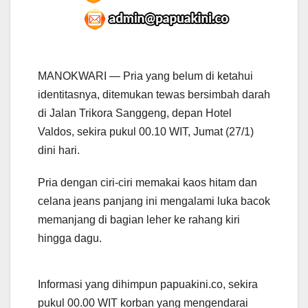
MANOKWARI — Pria yang belum di ketahui
identitasnya, ditemukan tewas bersimbah darah
di Jalan Trikora Sanggeng, depan Hotel
Valdos, sekira pukul 00.10 WIT, Jumat (27/1)
dini hari.
Pria dengan ciri-ciri memakai kaos hitam dan
celana jeans panjang ini mengalami luka bacok
memanjang di bagian leher ke rahang kiri
hingga dagu.
Informasi yang dihimpun papuakini.co, sekira
pukul 00.00 WIT korban yang mengendarai