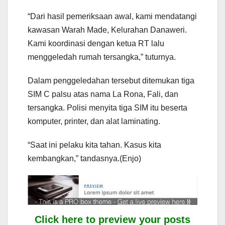
“Dari hasil pemeriksaan awal, kami mendatangi
kawasan Warah Made, Kelurahan Danaweri.
Kami koordinasi dengan ketua RT lalu
menggeledah rumah tersangka,” tuturnya.
Dalam penggeledahan tersebut ditemukan tiga
SIM C palsu atas nama La Rona, Fali, dan
tersangka. Polisi menyita tiga SIM itu beserta
komputer, printer, dan alat laminating.
“Saat ini pelaku kita tahan. Kasus kita
kembangkan,” tandasnya.(Enjo)
Click here to preview your posts