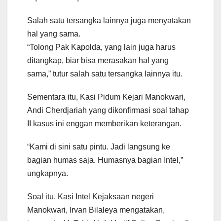
Salah satu tersangka lainnya juga menyatakan
hal yang sama.
“Tolong Pak Kapolda, yang lain juga harus
ditangkap, biar bisa merasakan hal yang
sama,” tutur salah satu tersangka lainnya itu.
Sementara itu, Kasi Pidum Kejari Manokwari,
Andi Cherdjariah yang dikonfirmasi soal tahap
II kasus ini enggan memberikan keterangan.
“Kami di sini satu pintu. Jadi langsung ke
bagian humas saja. Humasnya bagian Intel,”
ungkapnya.
Soal itu, Kasi Intel Kejaksaan negeri
Manokwari, Irvan Bilaleya mengatakan,