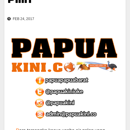
FEB 24, 2017