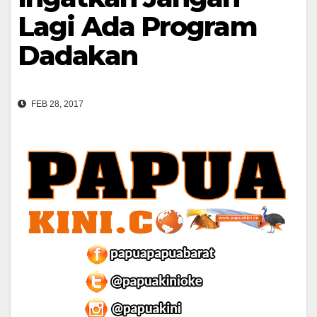
Lagi Ada Program
Dadakan
FEB 28, 2017