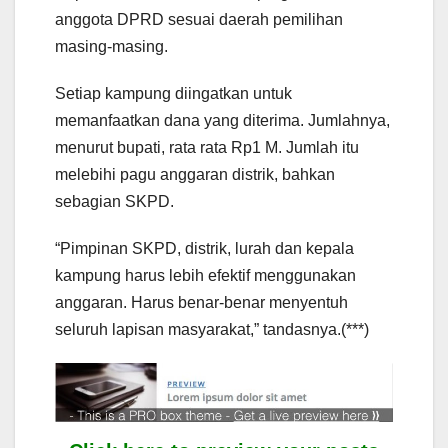
anggota DPRD sesuai daerah pemilihan
masing-masing.
Setiap kampung diingatkan untuk
memanfaatkan dana yang diterima. Jumlahnya,
menurut bupati, rata rata Rp1 M. Jumlah itu
melebihi pagu anggaran distrik, bahkan
sebagian SKPD.
“Pimpinan SKPD, distrik, lurah dan kepala
kampung harus lebih efektif menggunakan
anggaran. Harus benar-benar menyentuh
seluruh lapisan masyarakat,” tandasnya.(***)