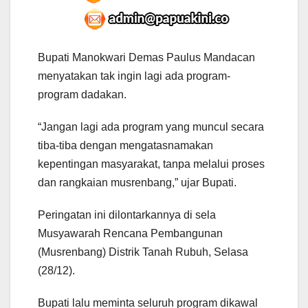
B
upati Manokwari Demas Paulus Mandacan
menyatakan tak ingin lagi ada program-
program dadakan.
“Jangan lagi ada program yang muncul secara
tiba-tiba dengan mengatasnamakan
kepentingan masyarakat, tanpa melalui proses
dan rangkaian musrenbang,” ujar Bupati.
Peringatan ini dilontarkannya di sela
Musyawarah Rencana Pembangunan
(Musrenbang) Distrik Tanah Rubuh, Selasa
(28/12).
Bupati lalu meminta seluruh program dikawal