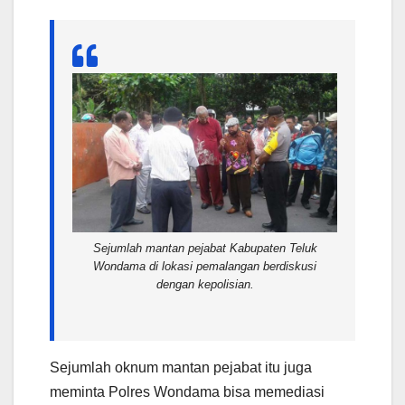
Sejumlah mantan pejabat Kabupaten Teluk
Wondama di lokasi pemalangan berdiskusi
dengan kepolisian.
Sejumlah oknum mantan pejabat itu juga
meminta Polres Wondama bisa memediasi