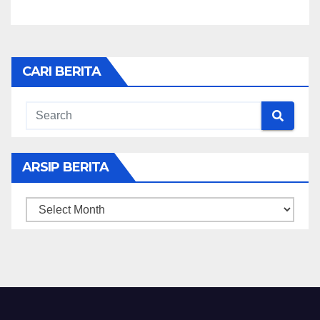
CARI BERITA
ARSIP BERITA
ARSIP
BERITA