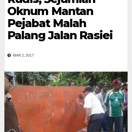
Oknum Mantan
Pejabat Malah
Palang Jalan Rasiei
MAR 2, 2017