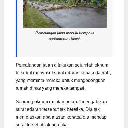
Pemalangan jalan menuju kompeks
perkantoran Rasiei.
Pemalangan jalan dilakukan sejumlah oknum
tersebut menyusul surat edaran kepala daerah,
yang meminta mereka untuk mengosongkan
rumah dinas yang mereka tempati.
Seorang oknum mantan pejabat mengatakan
surat edaran tersebut tak beretika. Dia tak
menjelaskan apa alasan kenapa dia mencap
surat tersebut tak beretika.