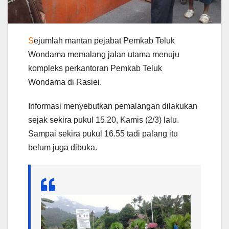
S
ejumlah mantan pejabat Pemkab Teluk
Wondama memalang jalan utama menuju
kompleks perkantoran Pemkab Teluk
Wondama di Rasiei.
Informasi menyebutkan pemalangan dilakukan
sejak sekira pukul 15.20, Kamis (2/3) lalu.
Sampai sekira pukul 16.55 tadi palang itu
belum juga dibuka.