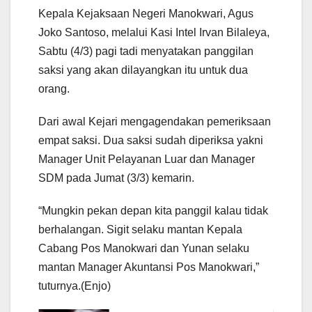
Kepala Kejaksaan Negeri Manokwari, Agus
Joko Santoso, melalui Kasi Intel Irvan Bilaleya,
Sabtu (4/3) pagi tadi menyatakan panggilan
saksi yang akan dilayangkan itu untuk dua
orang.
Dari awal Kejari mengagendakan pemeriksaan
empat saksi. Dua saksi sudah diperiksa yakni
Manager Unit Pelayanan Luar dan Manager
SDM pada Jumat (3/3) kemarin.
“Mungkin pekan depan kita panggil kalau tidak
berhalangan. Sigit selaku mantan Kepala
Cabang Pos Manokwari dan Yunan selaku
mantan Manager Akuntansi Pos Manokwari,”
tuturnya.(Enjo)