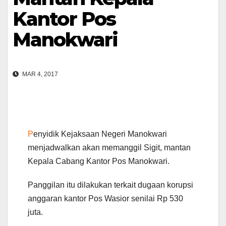
Kantor Pos
Manokwari
MAR 4, 2017
P
enyidik Kejaksaan Negeri Manokwari
menjadwalkan akan memanggil Sigit, mantan
Kepala Cabang Kantor Pos Manokwari.
Panggilan itu dilakukan terkait dugaan korupsi
anggaran kantor Pos Wasior senilai Rp 530
juta.